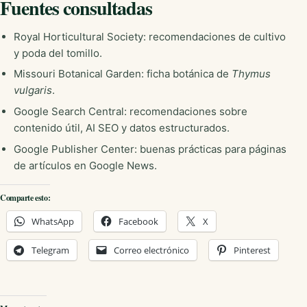
Fuentes consultadas
Royal Horticultural Society: recomendaciones de cultivo
y poda del tomillo.
Missouri Botanical Garden: ficha botánica de
Thymus
vulgaris
.
Google Search Central: recomendaciones sobre
contenido útil, AI SEO y datos estructurados.
Google Publisher Center: buenas prácticas para páginas
de artículos en Google News.
Comparte esto:
WhatsApp
Facebook
X
Telegram
Correo electrónico
Pinterest