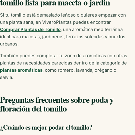
tomillo lista para maceta o jardín
Si tu tomillo está demasiado leñoso o quieres empezar con
una planta sana, en ViveroPlantas puedes encontrar
Comprar Plantas de Tomillo
, una aromática mediterránea
ideal para macetas, jardineras, terrazas soleadas y huertos
urbanos.
También puedes completar tu zona de aromáticas con otras
plantas de necesidades parecidas dentro de la categoría de
plantas aromáticas
, como romero, lavanda, orégano o
salvia.
Preguntas frecuentes sobre poda y
floración del tomillo
¿Cuándo es mejor podar el tomillo?