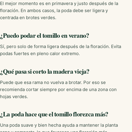
El mejor momento es en primavera y justo después de la
floración. En ambos casos, la poda debe ser ligera y
centrada en brotes verdes.
¿Puedo podar el tomillo en verano?
Sí, pero solo de forma ligera después de la floración. Evita
podas fuertes en pleno calor extremo.
¿Qué pasa si corto la madera vieja?
Puede que esa rama no vuelva a brotar. Por eso se
recomienda cortar siempre por encima de una zona con
hojas verdes.
¿La poda hace que el tomillo florezca más?
Una poda suave y bien hecha ayuda a mantener la planta