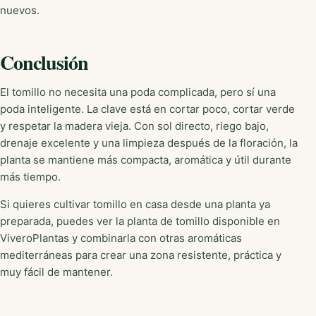
nuevos.
Conclusión
El tomillo no necesita una poda complicada, pero sí una
poda inteligente. La clave está en cortar poco, cortar verde
y respetar la madera vieja. Con sol directo, riego bajo,
drenaje excelente y una limpieza después de la floración, la
planta se mantiene más compacta, aromática y útil durante
más tiempo.
Si quieres cultivar tomillo en casa desde una planta ya
preparada, puedes ver la planta de tomillo disponible en
ViveroPlantas y combinarla con otras aromáticas
mediterráneas para crear una zona resistente, práctica y
muy fácil de mantener.