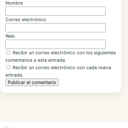
Nombre
Correo electrónico
Web
Recibir un correo electrónico con los siguientes
comentarios a esta entrada.
Recibir un correo electrónico con cada nueva
entrada.