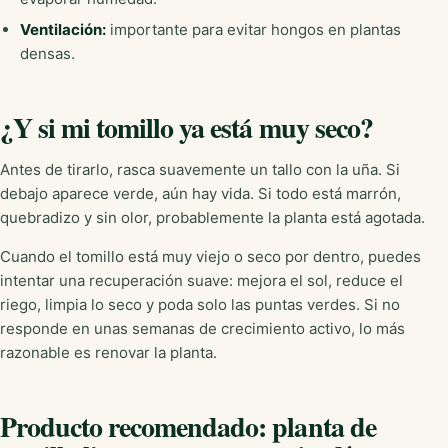
Ventilación:
importante para evitar hongos en plantas
densas.
¿Y si mi tomillo ya está muy seco?
Antes de tirarlo, rasca suavemente un tallo con la uña. Si
debajo aparece verde, aún hay vida. Si todo está marrón,
quebradizo y sin olor, probablemente la planta está agotada.
Cuando el tomillo está muy viejo o seco por dentro, puedes
intentar una recuperación suave: mejora el sol, reduce el
riego, limpia lo seco y poda solo las puntas verdes. Si no
responde en unas semanas de crecimiento activo, lo más
razonable es renovar la planta.
Producto recomendado: planta de