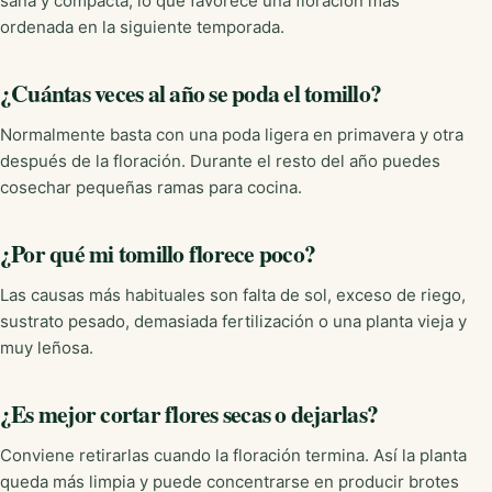
sana y compacta, lo que favorece una floración más
ordenada en la siguiente temporada.
¿Cuántas veces al año se poda el tomillo?
Normalmente basta con una poda ligera en primavera y otra
después de la floración. Durante el resto del año puedes
cosechar pequeñas ramas para cocina.
¿Por qué mi tomillo florece poco?
Las causas más habituales son falta de sol, exceso de riego,
sustrato pesado, demasiada fertilización o una planta vieja y
muy leñosa.
¿Es mejor cortar flores secas o dejarlas?
Conviene retirarlas cuando la floración termina. Así la planta
queda más limpia y puede concentrarse en producir brotes