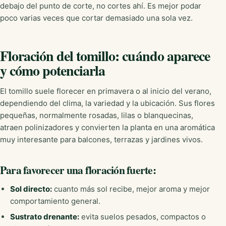
debajo del punto de corte, no cortes ahí. Es mejor podar
poco varias veces que cortar demasiado una sola vez.
Floración del tomillo: cuándo aparece
y cómo potenciarla
El tomillo suele florecer en primavera o al inicio del verano,
dependiendo del clima, la variedad y la ubicación. Sus flores
pequeñas, normalmente rosadas, lilas o blanquecinas,
atraen polinizadores y convierten la planta en una aromática
muy interesante para balcones, terrazas y jardines vivos.
Para favorecer una floración fuerte:
Sol directo:
cuanto más sol recibe, mejor aroma y mejor
comportamiento general.
Sustrato drenante:
evita suelos pesados, compactos o