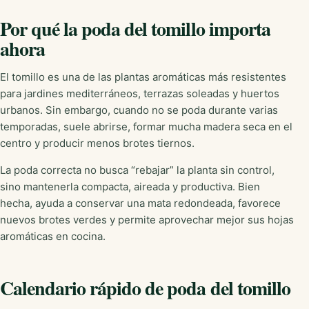
Por qué la poda del tomillo importa
ahora
El tomillo es una de las plantas aromáticas más resistentes
para jardines mediterráneos, terrazas soleadas y huertos
urbanos. Sin embargo, cuando no se poda durante varias
temporadas, suele abrirse, formar mucha madera seca en el
centro y producir menos brotes tiernos.
La poda correcta no busca “rebajar” la planta sin control,
sino mantenerla compacta, aireada y productiva. Bien
hecha, ayuda a conservar una mata redondeada, favorece
nuevos brotes verdes y permite aprovechar mejor sus hojas
aromáticas en cocina.
Calendario rápido de poda del tomillo