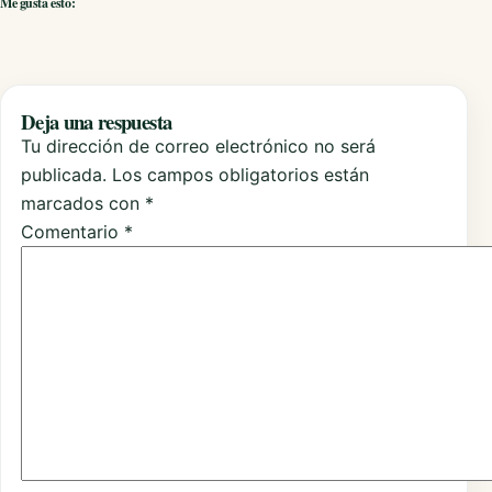
Me gusta esto:
Deja una respuesta
Tu dirección de correo electrónico no será
publicada.
Los campos obligatorios están
marcados con
*
Comentario
*