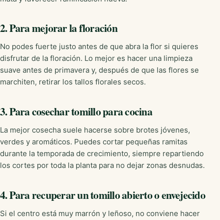
2. Para mejorar la floración
No podes fuerte justo antes de que abra la flor si quieres
disfrutar de la floración. Lo mejor es hacer una limpieza
suave antes de primavera y, después de que las flores se
marchiten, retirar los tallos florales secos.
3. Para cosechar tomillo para cocina
La mejor cosecha suele hacerse sobre brotes jóvenes,
verdes y aromáticos. Puedes cortar pequeñas ramitas
durante la temporada de crecimiento, siempre repartiendo
los cortes por toda la planta para no dejar zonas desnudas.
4. Para recuperar un tomillo abierto o envejecido
Si el centro está muy marrón y leñoso, no conviene hacer