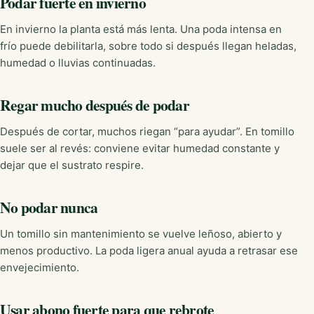
Podar fuerte en invierno
En invierno la planta está más lenta. Una poda intensa en
frío puede debilitarla, sobre todo si después llegan heladas,
humedad o lluvias continuadas.
Regar mucho después de podar
Después de cortar, muchos riegan “para ayudar”. En tomillo
suele ser al revés: conviene evitar humedad constante y
dejar que el sustrato respire.
No podar nunca
Un tomillo sin mantenimiento se vuelve leñoso, abierto y
menos productivo. La poda ligera anual ayuda a retrasar ese
envejecimiento.
Usar abono fuerte para que rebrote