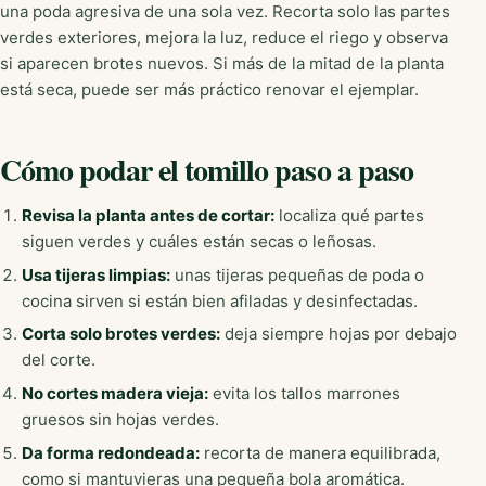
una poda agresiva de una sola vez. Recorta solo las partes
verdes exteriores, mejora la luz, reduce el riego y observa
si aparecen brotes nuevos. Si más de la mitad de la planta
está seca, puede ser más práctico renovar el ejemplar.
Cómo podar el tomillo paso a paso
Revisa la planta antes de cortar:
localiza qué partes
siguen verdes y cuáles están secas o leñosas.
Usa tijeras limpias:
unas tijeras pequeñas de poda o
cocina sirven si están bien afiladas y desinfectadas.
Corta solo brotes verdes:
deja siempre hojas por debajo
del corte.
No cortes madera vieja:
evita los tallos marrones
gruesos sin hojas verdes.
Da forma redondeada:
recorta de manera equilibrada,
como si mantuvieras una pequeña bola aromática.