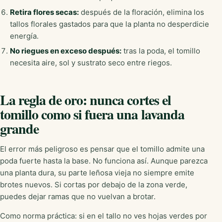
Retira flores secas:
después de la floración, elimina los
tallos florales gastados para que la planta no desperdicie
energía.
No riegues en exceso después:
tras la poda, el tomillo
necesita aire, sol y sustrato seco entre riegos.
La regla de oro: nunca cortes el
tomillo como si fuera una lavanda
grande
El error más peligroso es pensar que el tomillo admite una
poda fuerte hasta la base. No funciona así. Aunque parezca
una planta dura, su parte leñosa vieja no siempre emite
brotes nuevos. Si cortas por debajo de la zona verde,
puedes dejar ramas que no vuelvan a brotar.
Como norma práctica: si en el tallo no ves hojas verdes por