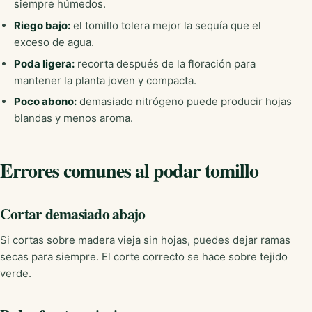
siempre húmedos.
Riego bajo:
el tomillo tolera mejor la sequía que el
exceso de agua.
Poda ligera:
recorta después de la floración para
mantener la planta joven y compacta.
Poco abono:
demasiado nitrógeno puede producir hojas
blandas y menos aroma.
Errores comunes al podar tomillo
Cortar demasiado abajo
Si cortas sobre madera vieja sin hojas, puedes dejar ramas
secas para siempre. El corte correcto se hace sobre tejido
verde.