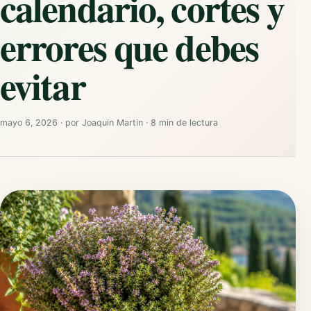
calendario, cortes y
errores que debes
evitar
mayo 6, 2026
·
por
Joaquin Martin
·
8 min de lectura