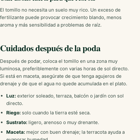
El tomillo no necesita un suelo muy rico. Un exceso de
fertilizante puede provocar crecimiento blando, menos
aroma y más sensibilidad a problemas de raíz.
Cuidados después de la poda
Después de podar, coloca el tomillo en una zona muy
luminosa, preferiblemente con varias horas de sol directo.
Si está en maceta, asegúrate de que tenga agujeros de
drenaje y de que el agua no quede acumulada en el plato.
Luz:
exterior soleado, terraza, balcón o jardín con sol
directo.
Riego:
solo cuando la tierra esté seca.
Sustrato:
ligero, arenoso o muy drenante.
Maceta:
mejor con buen drenaje; la terracota ayuda a
evaporar humedad.