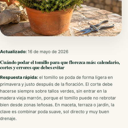
Actualizado:
16 de mayo de 2026
Cuándo podar el tomillo para que florezca más: calendario,
cortes y errores que debes evitar
Respuesta rápida:
el tomillo se poda de forma ligera en
primavera y justo después de la floración. El corte debe
hacerse siempre sobre tallos verdes, sin entrar en la
madera vieja marrón, porque el tomillo puede no rebrotar
bien desde zonas leñosas. En maceta, terraza o jardín, la
clave es combinar poda suave, sol directo y muy buen
drenaje.