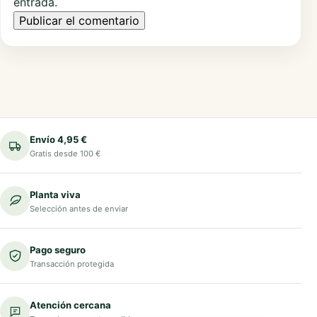
entrada.
Envío 4,95 €
Gratis desde 100 €
Planta viva
Selección antes de enviar
Pago seguro
Transacción protegida
Atención cercana