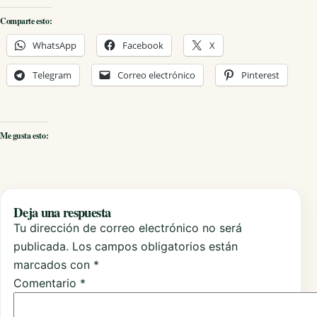
Comparte esto:
WhatsApp
Facebook
X
Telegram
Correo electrónico
Pinterest
Me gusta esto:
Deja una respuesta
Tu dirección de correo electrónico no será
publicada.
Los campos obligatorios están
marcados con
*
Comentario
*