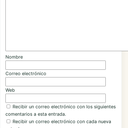
Nombre
Correo electrónico
Web
Recibir un correo electrónico con los siguientes
comentarios a esta entrada.
Recibir un correo electrónico con cada nueva