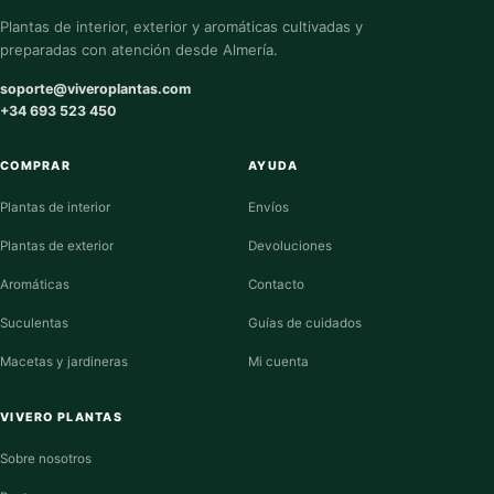
Plantas de interior, exterior y aromáticas cultivadas y
preparadas con atención desde Almería.
soporte@viveroplantas.com
+34 693 523 450
COMPRAR
AYUDA
Plantas de interior
Envíos
Plantas de exterior
Devoluciones
Aromáticas
Contacto
Suculentas
Guías de cuidados
Macetas y jardineras
Mi cuenta
VIVERO PLANTAS
Sobre nosotros