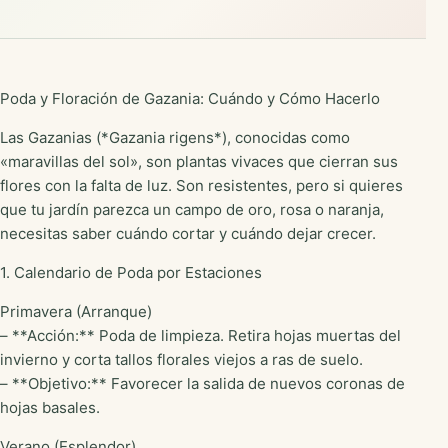
Poda y Floración de Gazania: Cuándo y Cómo Hacerlo
Las Gazanias (*Gazania rigens*), conocidas como
«maravillas del sol», son plantas vivaces que cierran sus
flores con la falta de luz. Son resistentes, pero si quieres
que tu jardín parezca un campo de oro, rosa o naranja,
necesitas saber cuándo cortar y cuándo dejar crecer.
1. Calendario de Poda por Estaciones
Primavera (Arranque)
– **Acción:** Poda de limpieza. Retira hojas muertas del
invierno y corta tallos florales viejos a ras de suelo.
– **Objetivo:** Favorecer la salida de nuevos coronas de
hojas basales.
Verano (Esplendor)