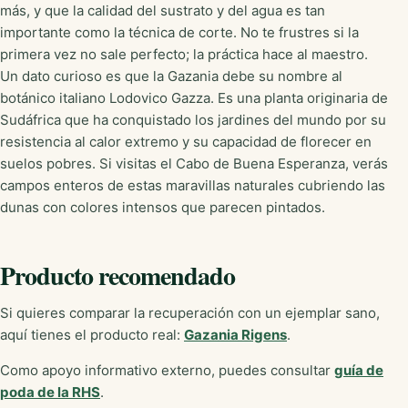
más, y que la calidad del sustrato y del agua es tan
importante como la técnica de corte. No te frustres si la
primera vez no sale perfecto; la práctica hace al maestro.
Un dato curioso es que la Gazania debe su nombre al
botánico italiano Lodovico Gazza. Es una planta originaria de
Sudáfrica que ha conquistado los jardines del mundo por su
resistencia al calor extremo y su capacidad de florecer en
suelos pobres. Si visitas el Cabo de Buena Esperanza, verás
campos enteros de estas maravillas naturales cubriendo las
dunas con colores intensos que parecen pintados.
Producto recomendado
Si quieres comparar la recuperación con un ejemplar sano,
aquí tienes el producto real:
Gazania Rigens
.
Como apoyo informativo externo, puedes consultar
guía de
poda de la RHS
.