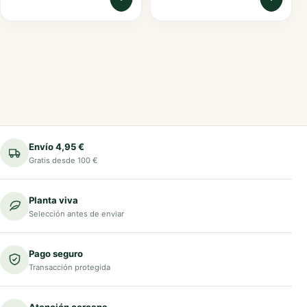
Envío 4,95 €
Gratis desde 100 €
Planta viva
Selección antes de enviar
Pago seguro
Transacción protegida