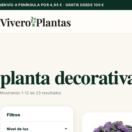
ENVÍO A PENÍNSULA POR 4,95 € · GRATIS DESDE 100 €
planta decorativ
Mostrando 1-12 de 23 resultados
Filtros
Nivel de luz