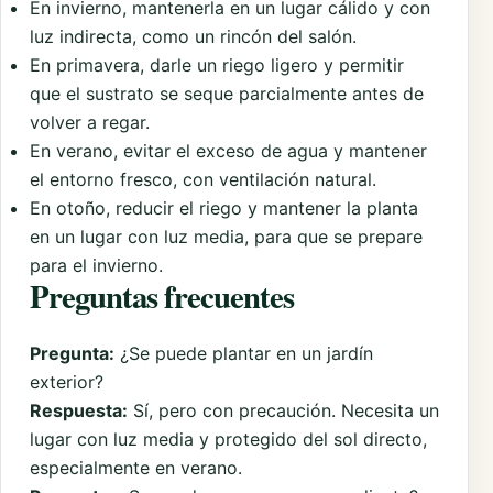
En invierno, mantenerla en un lugar cálido y con
luz indirecta, como un rincón del salón.
En primavera, darle un riego ligero y permitir
que el sustrato se seque parcialmente antes de
volver a regar.
En verano, evitar el exceso de agua y mantener
el entorno fresco, con ventilación natural.
En otoño, reducir el riego y mantener la planta
en un lugar con luz media, para que se prepare
para el invierno.
Preguntas frecuentes
Pregunta:
¿Se puede plantar en un jardín
exterior?
Respuesta:
Sí, pero con precaución. Necesita un
lugar con luz media y protegido del sol directo,
especialmente en verano.