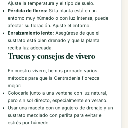
Ajuste la temperatura y el tipo de suelo.
Pérdida de flores:
Si la planta está en un
entorno muy húmedo o con luz intensa, puede
afectar su floración. Ajuste el entorno.
Enraizamiento lento:
Asegúrese de que el
sustrato esté bien drenado y que la planta
reciba luz adecuada.
Trucos y consejos de vivero
En nuestro vivero, hemos probado varios
métodos para que la Centradenia florezca
mejor:
Colocarla junto a una ventana con luz natural,
pero sin sol directo, especialmente en verano.
Usar una maceta con un agujero de drenaje y un
sustrato mezclado con perlita para evitar el
estrés por húmedo.