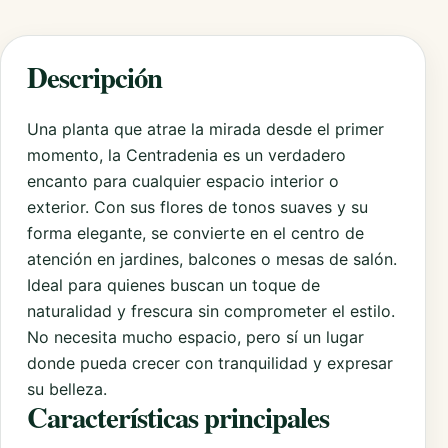
Descripción
Una planta que atrae la mirada desde el primer
momento, la Centradenia es un verdadero
encanto para cualquier espacio interior o
exterior. Con sus flores de tonos suaves y su
forma elegante, se convierte en el centro de
atención en jardines, balcones o mesas de salón.
Ideal para quienes buscan un toque de
naturalidad y frescura sin comprometer el estilo.
No necesita mucho espacio, pero sí un lugar
donde pueda crecer con tranquilidad y expresar
su belleza.
Características principales