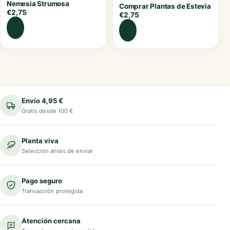
Nemesia Strumosa
Comprar Plantas de Estevia
€
2,75
€
2,75
Envío 4,95 €
Gratis desde 100 €
Planta viva
Selección antes de enviar
Pago seguro
Transacción protegida
Atención cercana