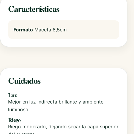
Características
Formato
Maceta 8,5cm
Cuidados
Luz
Mejor en luz indirecta brillante y ambiente
luminoso.
Riego
Riego moderado, dejando secar la capa superior