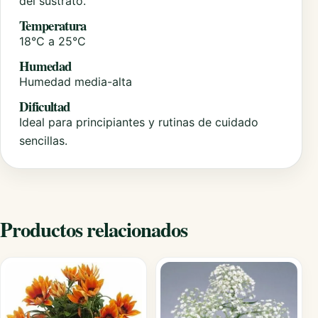
del sustrato.
Temperatura
18°C a 25°C
Humedad
Humedad media-alta
Dificultad
Ideal para principiantes y rutinas de cuidado
sencillas.
Productos relacionados