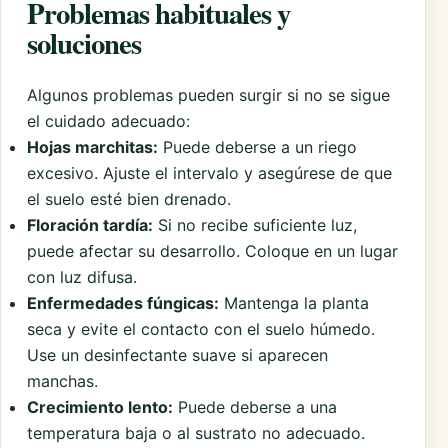
Problemas habituales y
soluciones
Algunos problemas pueden surgir si no se sigue
el cuidado adecuado:
Hojas marchitas:
Puede deberse a un riego
excesivo. Ajuste el intervalo y asegúrese de que
el suelo esté bien drenado.
Floración tardía:
Si no recibe suficiente luz,
puede afectar su desarrollo. Coloque en un lugar
con luz difusa.
Enfermedades fúngicas:
Mantenga la planta
seca y evite el contacto con el suelo húmedo.
Use un desinfectante suave si aparecen
manchas.
Crecimiento lento:
Puede deberse a una
temperatura baja o al sustrato no adecuado.