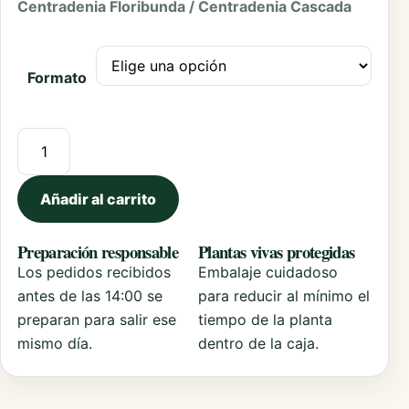
Centradenia Floribunda / Centradenia Cascada
Formato
Centradenia Floribunda cantidad
Añadir al carrito
Preparación responsable
Plantas vivas protegidas
Los pedidos recibidos
Embalaje cuidadoso
antes de las 14:00 se
para reducir al mínimo el
preparan para salir ese
tiempo de la planta
mismo día.
dentro de la caja.