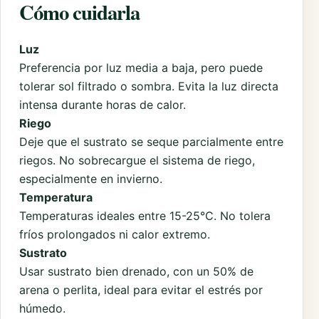
Cómo cuidarla
Luz
Preferencia por luz media a baja, pero puede
tolerar sol filtrado o sombra. Evita la luz directa
intensa durante horas de calor.
Riego
Deje que el sustrato se seque parcialmente entre
riegos. No sobrecargue el sistema de riego,
especialmente en invierno.
Temperatura
Temperaturas ideales entre 15-25°C. No tolera
fríos prolongados ni calor extremo.
Sustrato
Usar sustrato bien drenado, con un 50% de
arena o perlita, ideal para evitar el estrés por
húmedo.