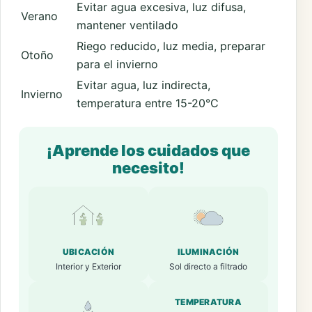
Evitar agua excesiva, luz difusa,
Verano
mantener ventilado
Riego reducido, luz media, preparar
Otoño
para el invierno
Evitar agua, luz indirecta,
Invierno
temperatura entre 15-20°C
¡Aprende los cuidados que
necesito!
UBICACIÓN
ILUMINACIÓN
Interior y Exterior
Sol directo a filtrado
TEMPERATURA