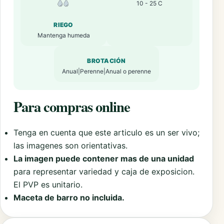
10 - 25 C
RIEGO
Mantenga humeda
BROTACIÓN
Anual|Perenne|Anual o perenne
Para compras online
Tenga en cuenta que este articulo es un ser vivo;
las imagenes son orientativas.
La imagen puede contener mas de una unidad
para representar variedad y caja de exposicion.
El PVP es unitario.
Maceta de barro no incluida.