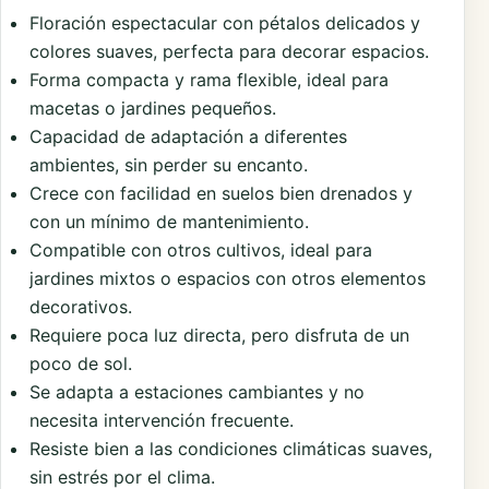
Floración espectacular con pétalos delicados y
colores suaves, perfecta para decorar espacios.
Forma compacta y rama flexible, ideal para
macetas o jardines pequeños.
Capacidad de adaptación a diferentes
ambientes, sin perder su encanto.
Crece con facilidad en suelos bien drenados y
con un mínimo de mantenimiento.
Compatible con otros cultivos, ideal para
jardines mixtos o espacios con otros elementos
decorativos.
Requiere poca luz directa, pero disfruta de un
poco de sol.
Se adapta a estaciones cambiantes y no
necesita intervención frecuente.
Resiste bien a las condiciones climáticas suaves,
sin estrés por el clima.