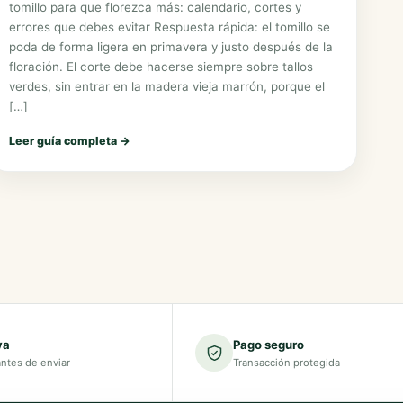
tomillo para que florezca más: calendario, cortes y
errores que debes evitar Respuesta rápida: el tomillo se
poda de forma ligera en primavera y justo después de la
floración. El corte debe hacerse siempre sobre tallos
verdes, sin entrar en la madera vieja marrón, porque el
[…]
Leer guía completa
→
va
Pago seguro
antes de enviar
Transacción protegida