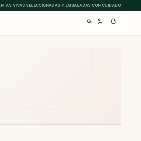
ANTAS VIVAS SELECCIONADAS Y EMBALADAS CON CUIDADO
Buscar productos