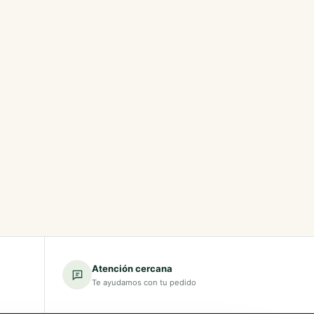
Atención cercana
Te ayudamos con tu pedido