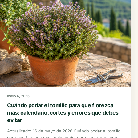
mayo 6, 2026
Cuándo podar el tomillo para que florezca
más: calendario, cortes y errores que debes
evitar
Actualizado: 16 de mayo de 2026 Cuándo podar el tomillo
para que florezca más: calendario, cortes y errores que