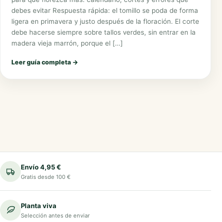
debes evitar Respuesta rápida: el tomillo se poda de forma
ligera en primavera y justo después de la floración. El corte
debe hacerse siempre sobre tallos verdes, sin entrar en la
madera vieja marrón, porque el […]
Leer guía completa
→
Envío 4,95 €
Gratis desde 100 €
Planta viva
Selección antes de enviar