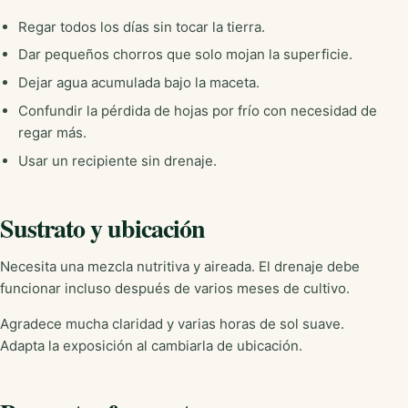
Regar todos los días sin tocar la tierra.
Dar pequeños chorros que solo mojan la superficie.
Dejar agua acumulada bajo la maceta.
Confundir la pérdida de hojas por frío con necesidad de
regar más.
Usar un recipiente sin drenaje.
Sustrato y ubicación
Necesita una mezcla nutritiva y aireada. El drenaje debe
funcionar incluso después de varios meses de cultivo.
Agradece mucha claridad y varias horas de sol suave.
Adapta la exposición al cambiarla de ubicación.