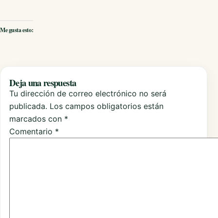
Me gusta esto:
Deja una respuesta
Tu dirección de correo electrónico no será
publicada.
Los campos obligatorios están
marcados con
*
Comentario
*