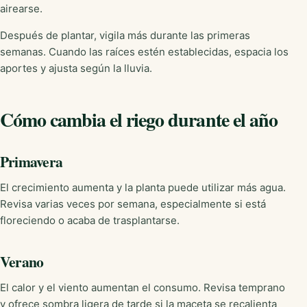
airearse.
Después de plantar, vigila más durante las primeras
semanas. Cuando las raíces estén establecidas, espacia los
aportes y ajusta según la lluvia.
Cómo cambia el riego durante el año
Primavera
El crecimiento aumenta y la planta puede utilizar más agua.
Revisa varias veces por semana, especialmente si está
floreciendo o acaba de trasplantarse.
Verano
El calor y el viento aumentan el consumo. Revisa temprano
y ofrece sombra ligera de tarde si la maceta se recalienta