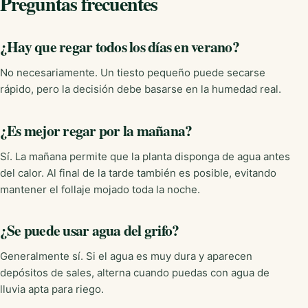
Preguntas frecuentes
¿Hay que regar todos los días en verano?
No necesariamente. Un tiesto pequeño puede secarse
rápido, pero la decisión debe basarse en la humedad real.
¿Es mejor regar por la mañana?
Sí. La mañana permite que la planta disponga de agua antes
del calor. Al final de la tarde también es posible, evitando
mantener el follaje mojado toda la noche.
¿Se puede usar agua del grifo?
Generalmente sí. Si el agua es muy dura y aparecen
depósitos de sales, alterna cuando puedas con agua de
lluvia apta para riego.