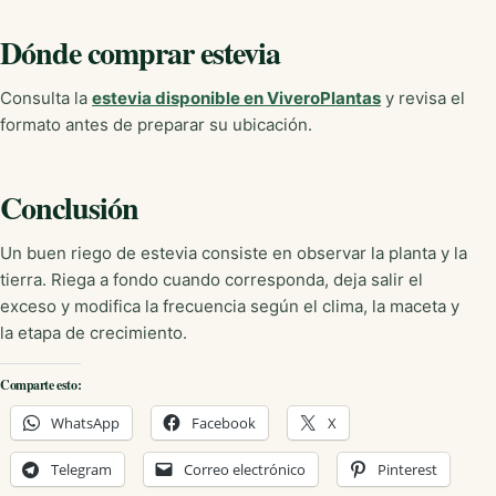
Dónde comprar estevia
Consulta la
estevia disponible en ViveroPlantas
y revisa el
formato antes de preparar su ubicación.
Conclusión
Un buen riego de estevia consiste en observar la planta y la
tierra. Riega a fondo cuando corresponda, deja salir el
exceso y modifica la frecuencia según el clima, la maceta y
la etapa de crecimiento.
Comparte esto:
WhatsApp
Facebook
X
Telegram
Correo electrónico
Pinterest