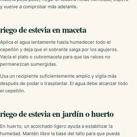
y vuelve a comprobar más adelante.
riego de estevia en maceta
Aplica el agua lentamente hasta humedecer todo el
cepellón y deja que el sobrante salga por los agujeros.
Vacía el plato o cubremaceta para que las raíces no
permanezcan sumergidas.
Usa un recipiente suficientemente amplio y vigila más
después de podar o trasplantar. El agua debe alcanzar todo
el cepellón.
riego de estevia en jardín o huerto
En huerto, un acolchado ligero ayuda a estabilizar la
humedad. Mantén libre la base del tallo para que pueda