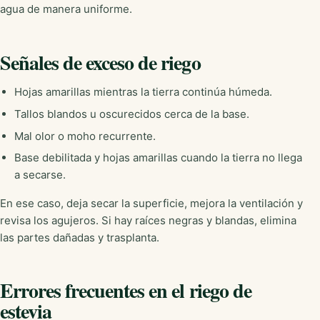
agua de manera uniforme.
Señales de exceso de riego
Hojas amarillas mientras la tierra continúa húmeda.
Tallos blandos u oscurecidos cerca de la base.
Mal olor o moho recurrente.
Base debilitada y hojas amarillas cuando la tierra no llega
a secarse.
En ese caso, deja secar la superficie, mejora la ventilación y
revisa los agujeros. Si hay raíces negras y blandas, elimina
las partes dañadas y trasplanta.
Errores frecuentes en el riego de
estevia