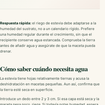
Respuesta rápida:
el riego de estevia debe adaptarse a la
humedad del sustrato, no a un calendario rígido. Prefiere
una humedad regular durante el crecimiento, sin que el
recipiente conserve agua estancada. Comprueba la tierra
antes de añadir agua y asegúrate de que la maceta pueda
drenar.
Cómo saber cuándo necesita agua
La estevia tiene hojas relativamente tiernas y acusa la
deshidratación en macetas pequeñas. Aun así, confirma que
la tierra esté seca en superficie.
Introduce un dedo entre 2 y 3 cm. Si esa capa está seca y la
maceta pesa poco, riega. Si todavía notas humedad, espera