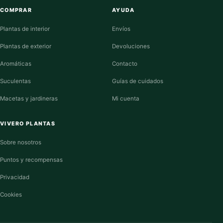
COMPRAR
AYUDA
Plantas de interior
Envíos
Plantas de exterior
Devoluciones
Aromáticas
Contacto
Suculentas
Guías de cuidados
Macetas y jardineras
Mi cuenta
VIVERO PLANTAS
Sobre nosotros
Puntos y recompensas
Privacidad
Cookies