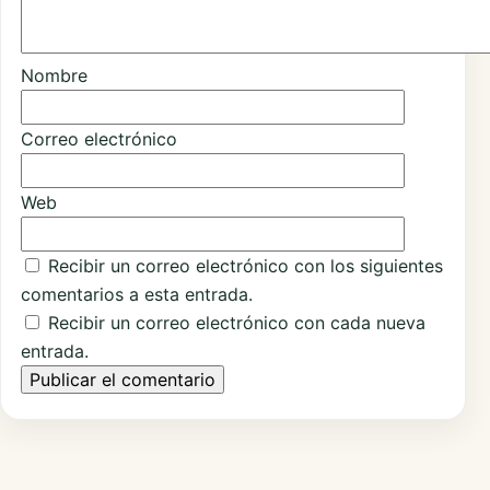
Nombre
Correo electrónico
Web
Recibir un correo electrónico con los siguientes
comentarios a esta entrada.
Recibir un correo electrónico con cada nueva
entrada.