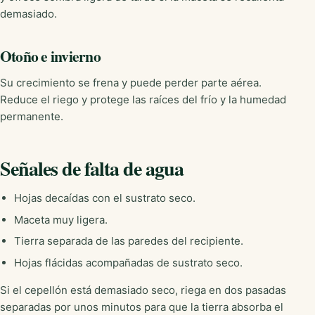
demasiado.
Otoño e invierno
Su crecimiento se frena y puede perder parte aérea.
Reduce el riego y protege las raíces del frío y la humedad
permanente.
Señales de falta de agua
Hojas decaídas con el sustrato seco.
Maceta muy ligera.
Tierra separada de las paredes del recipiente.
Hojas flácidas acompañadas de sustrato seco.
Si el cepellón está demasiado seco, riega en dos pasadas
separadas por unos minutos para que la tierra absorba el