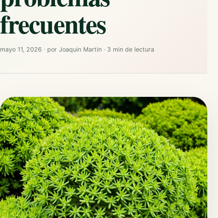
frecuentes
mayo 11, 2026
·
por
Joaquin Martin
·
3 min de lectura