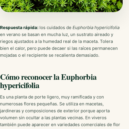
Respuesta rápida:
los cuidados de
Euphorbia hypericifolia
en verano se basan en mucha luz, un sustrato aireado y
riegos ajustados a la humedad real de la maceta. Tolera
bien el calor, pero puede decaer si las raíces permanecen
mojadas o el recipiente se recalienta demasiado.
Cómo reconocer la Euphorbia
hypericifolia
Es una planta de porte ligero, muy ramificada y con
numerosas flores pequeñas. Se utiliza en macetas,
jardineras y composiciones de exterior porque aporta
volumen sin ocultar a las plantas vecinas. En viveros
también puede aparecer en variedades comerciales de flor