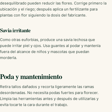
desequilibrado pueden reducir las flores. Corrige primero la
ubicación y el riego; después aplica un fertilizante para
plantas con flor siguiendo la dosis del fabricante.
Savia irritante
Como otras euforbias, produce una savia lechosa que
puede irritar piel y ojos. Usa guantes al podar y mantenla
fuera del alcance de niños y mascotas que puedan
morderla.
Poda y mantenimiento
Retira tallos dañados y recorta ligeramente las ramas
desordenadas. No necesita podas fuertes para florecer.
Limpia las herramientas antes y después de utilizarlas y
evita tocarte la cara durante el trabajo.