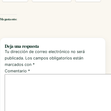
Me gusta esto:
Deja una respuesta
Tu dirección de correo electrónico no será
publicada.
Los campos obligatorios están
marcados con
*
Comentario
*