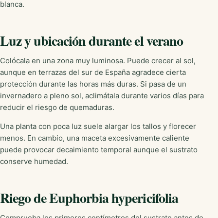
blanca.
Luz y ubicación durante el verano
Colócala en una zona muy luminosa. Puede crecer al sol,
aunque en terrazas del sur de España agradece cierta
protección durante las horas más duras. Si pasa de un
invernadero a pleno sol, aclimátala durante varios días para
reducir el riesgo de quemaduras.
Una planta con poca luz suele alargar los tallos y florecer
menos. En cambio, una maceta excesivamente caliente
puede provocar decaimiento temporal aunque el sustrato
conserve humedad.
Riego de Euphorbia hypericifolia
Comprueba los primeros centímetros del sustrato antes de