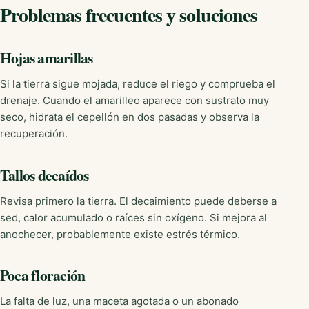
Problemas frecuentes y soluciones
Hojas amarillas
Si la tierra sigue mojada, reduce el riego y comprueba el
drenaje. Cuando el amarilleo aparece con sustrato muy
seco, hidrata el cepellón en dos pasadas y observa la
recuperación.
Tallos decaídos
Revisa primero la tierra. El decaimiento puede deberse a
sed, calor acumulado o raíces sin oxígeno. Si mejora al
anochecer, probablemente existe estrés térmico.
Poca floración
La falta de luz, una maceta agotada o un abonado