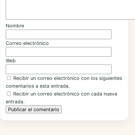
Nombre
Correo electrónico
Web
Recibir un correo electrónico con los siguientes
comentarios a esta entrada.
Recibir un correo electrónico con cada nueva
entrada.