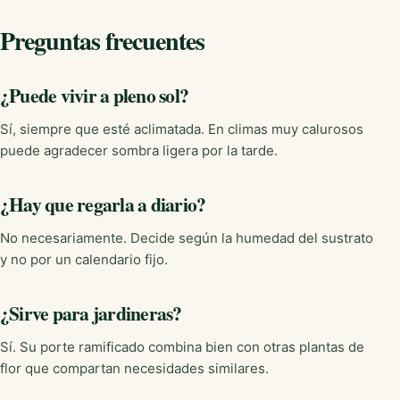
Preguntas frecuentes
¿Puede vivir a pleno sol?
Sí, siempre que esté aclimatada. En climas muy calurosos
puede agradecer sombra ligera por la tarde.
¿Hay que regarla a diario?
No necesariamente. Decide según la humedad del sustrato
y no por un calendario fijo.
¿Sirve para jardineras?
Sí. Su porte ramificado combina bien con otras plantas de
flor que compartan necesidades similares.