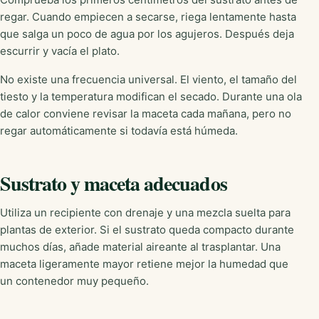
regar. Cuando empiecen a secarse, riega lentamente hasta
que salga un poco de agua por los agujeros. Después deja
escurrir y vacía el plato.
No existe una frecuencia universal. El viento, el tamaño del
tiesto y la temperatura modifican el secado. Durante una ola
de calor conviene revisar la maceta cada mañana, pero no
regar automáticamente si todavía está húmeda.
Sustrato y maceta adecuados
Utiliza un recipiente con drenaje y una mezcla suelta para
plantas de exterior. Si el sustrato queda compacto durante
muchos días, añade material aireante al trasplantar. Una
maceta ligeramente mayor retiene mejor la humedad que
un contenedor muy pequeño.