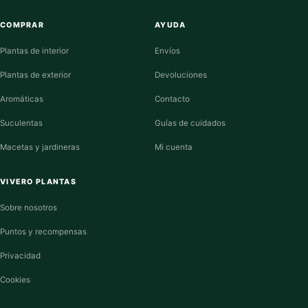
COMPRAR
AYUDA
Plantas de interior
Envíos
Plantas de exterior
Devoluciones
Aromáticas
Contacto
Suculentas
Guías de cuidados
Macetas y jardineras
Mi cuenta
VIVERO PLANTAS
Sobre nosotros
Puntos y recompensas
Privacidad
Cookies