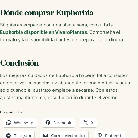
Dónde comprar Euphorbia
Si quieres empezar con una planta sana, consulta la
Euphorbia disponible en ViveroPlantas
. Comprueba el
formato y la disponibilidad antes de preparar la jardinera.
Conclusión
Los mejores cuidados de Euphorbia hypericifolia consisten
en observar la maceta: luz abundante, drenaje eficaz y agua
solo cuando el sustrato empiece a secarse. Con estos
ajustes mantiene mejor su floración durante el verano.
Comparte esto:
WhatsApp
Facebook
X
Telegram
Correo electrónico
Pinterest