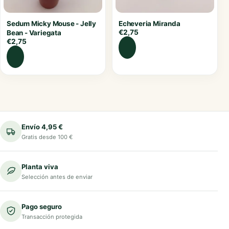
Sedum Micky Mouse - Jelly
Echeveria Miranda
€
2,75
Bean - Variegata
€
2,75
Envío 4,95 €
Gratis desde 100 €
Planta viva
Selección antes de enviar
Pago seguro
Transacción protegida