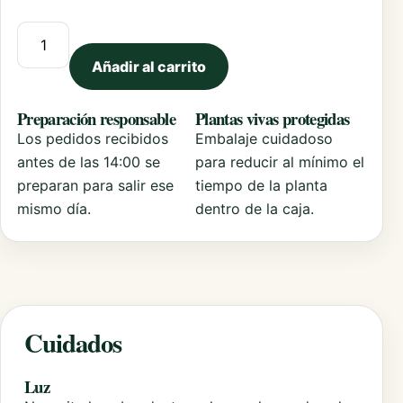
Pachyveria Opalina cantidad
Añadir al carrito
Preparación responsable
Plantas vivas protegidas
Los pedidos recibidos
Embalaje cuidadoso
antes de las 14:00 se
para reducir al mínimo el
preparan para salir ese
tiempo de la planta
mismo día.
dentro de la caja.
Cuidados
Luz