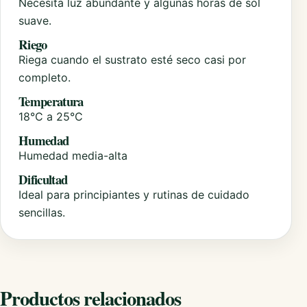
Necesita luz abundante y algunas horas de sol
suave.
Riego
Riega cuando el sustrato esté seco casi por
completo.
Temperatura
18°C a 25°C
Humedad
Humedad media-alta
Dificultad
Ideal para principiantes y rutinas de cuidado
sencillas.
Productos relacionados