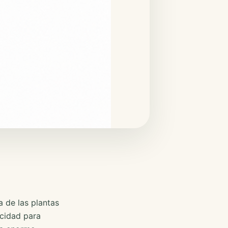
a de las plantas
cidad para