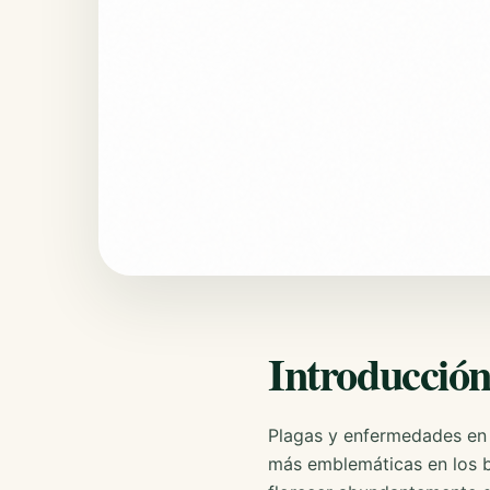
Introducció
Plagas y enfermedades en 
más emblemáticas en los b