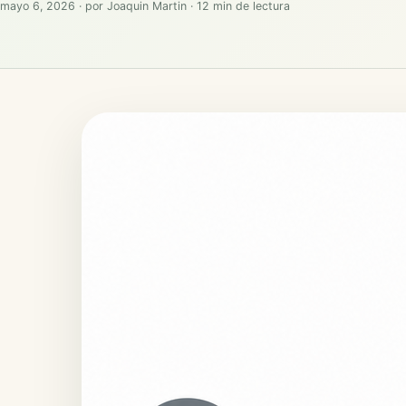
mayo 6, 2026
·
por
Joaquin Martin
·
12 min de lectura