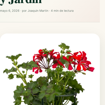
mayo 6, 2026
·
por
Joaquin Martin
·
4 min de lectura