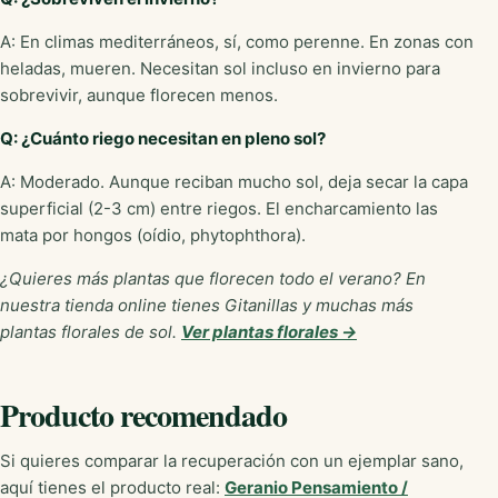
A: En climas mediterráneos, sí, como perenne. En zonas con
heladas, mueren. Necesitan sol incluso en invierno para
sobrevivir, aunque florecen menos.
Q: ¿Cuánto riego necesitan en pleno sol?
A: Moderado. Aunque reciban mucho sol, deja secar la capa
superficial (2-3 cm) entre riegos. El encharcamiento las
mata por hongos (oídio, phytophthora).
¿Quieres más plantas que florecen todo el verano? En
nuestra tienda online tienes Gitanillas y muchas más
plantas florales de sol.
Ver plantas florales →
Producto recomendado
Si quieres comparar la recuperación con un ejemplar sano,
aquí tienes el producto real:
Geranio Pensamiento /