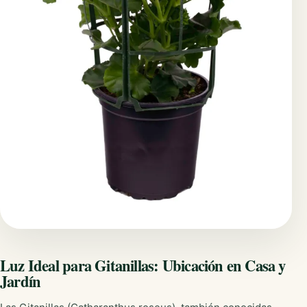
Luz Ideal para Gitanillas: Ubicación en Casa y
Jardín