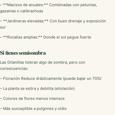
– **Macizos de anuales:** Combinadas con petunias,
gazanias o calibrachoas
– **Jardineras elevadas:** Con buen drenaje y exposición
sur
– **Rocallas amplias:** Donde el sol pegue fuerte
Si tienes semisombra
Las Gitanillas toleran algo de sombra, pero con
consecuencias:
– Floración Reduce drásticamente (puede bajar un 70%)
– La planta se estira y debilita (etiolación)
– Colores de flores menos intensos
– Más susceptible a pulgones y oídio