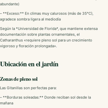
abundante)
– **Exceso:** En climas muy calurosos (más de 35°C),
agradece sombra ligera al mediodía
Según la *Universidad de Florida*, que mantiene extensa
documentación sobre plantas ornamentales, el
Catharanthus «requiere pleno sol para un crecimiento
vigoroso y floración prolongada».
Ubicación en el jardín
Zonas de pleno sol
Las Gitanillas son perfectas para:
– **Borduras soleadas:** Donde reciban sol desde la
mañana