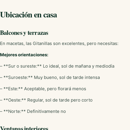
Ubicación en casa
Balcones y terrazas
En macetas, las Gitanillas son excelentes, pero necesitas:
Mejores orientaciones:
– **Sur o sureste:** Lo ideal, sol de mañana y mediodía
– **Suroeste:** Muy bueno, sol de tarde intensa
– **Este:** Aceptable, pero florará menos
– **Oeste:** Regular, sol de tarde pero corto
– **Norte:** Definitivamente no
Ventanas interiores