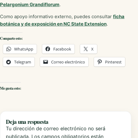
Pelargonium Grandiflorum
.
Como apoyo informativo externo, puedes consultar
ficha
botánica y de exposición en NC State Extension
.
Comparte esto:
WhatsApp
Facebook
X
Telegram
Correo electrónico
Pinterest
Me gusta esto:
Deja una respuesta
Tu dirección de correo electrónico no será
publicada.
Los campos obligatorios están