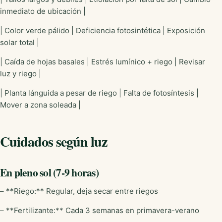
inmediato de ubicación |
| Color verde pálido | Deficiencia fotosintética | Exposición
solar total |
| Caída de hojas basales | Estrés lumínico + riego | Revisar
luz y riego |
| Planta lánguida a pesar de riego | Falta de fotosíntesis |
Mover a zona soleada |
Cuidados según luz
En pleno sol (7-9 horas)
– **Riego:** Regular, deja secar entre riegos
– **Fertilizante:** Cada 3 semanas en primavera-verano