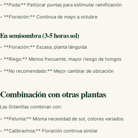
– **Poda:** Pellizcar puntas para estimular ramificación
– **Floración:** Continua de mayo a octubre
En semisombra (3-5 horas sol)
– **Floración:** Escasa, planta lánguida
– **Riego:** Menos frecuente, mayor riesgo de hongos
– **No recomendado:** Mejor cambiar de ubicación
Combinación con otras plantas
Las Gitanillas combinan con:
– **Petunia:** Misma necesidad de sol, colores variados
– **Calibrachoa:** Floración continua similar