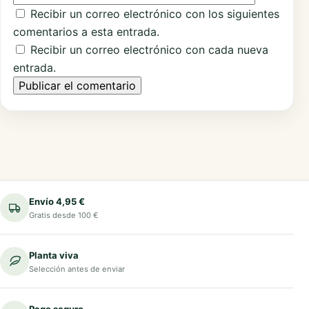
Recibir un correo electrónico con los siguientes
comentarios a esta entrada.
Recibir un correo electrónico con cada nueva
entrada.
Envío 4,95 €
Gratis desde 100 €
Planta viva
Selección antes de enviar
Pago seguro