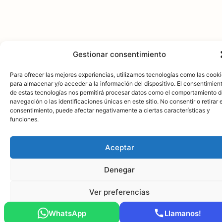
Gestionar consentimiento
Para ofrecer las mejores experiencias, utilizamos tecnologías como las cook
para almacenar y/o acceder a la información del dispositivo. El consentimien
de estas tecnologías nos permitirá procesar datos como el comportamiento 
navegación o las identificaciones únicas en este sitio. No consentir o retirar e
consentimiento, puede afectar negativamente a ciertas características y
funciones.
Aceptar
Denegar
Ver preferencias
WhatsApp
Llamanos!
Política de cookies