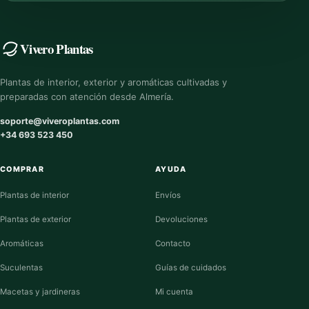
Vivero Plantas
Plantas de interior, exterior y aromáticas cultivadas y
preparadas con atención desde Almería.
soporte@viveroplantas.com
+34 693 523 450
COMPRAR
AYUDA
Plantas de interior
Envíos
Plantas de exterior
Devoluciones
Aromáticas
Contacto
Suculentas
Guías de cuidados
Macetas y jardineras
Mi cuenta