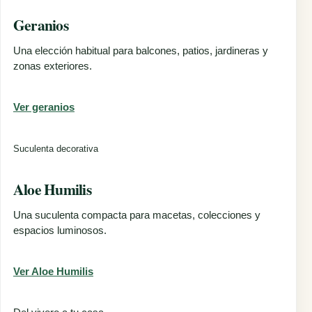
Geranios
Una elección habitual para balcones, patios, jardineras y
zonas exteriores.
Ver geranios
Suculenta decorativa
Aloe Humilis
Una suculenta compacta para macetas, colecciones y
espacios luminosos.
Ver Aloe Humilis