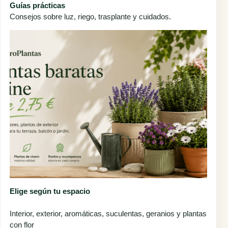
Guías prácticas
Consejos sobre luz, riego, trasplante y cuidados.
Elige según tu espacio
Interior, exterior, aromáticas, suculentas, geranios y plantas
con flor