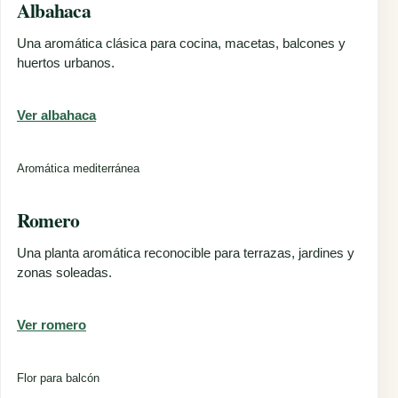
Albahaca
Una aromática clásica para cocina, macetas, balcones y
huertos urbanos.
Ver albahaca
Aromática mediterránea
Romero
Una planta aromática reconocible para terrazas, jardines y
zonas soleadas.
Ver romero
Flor para balcón