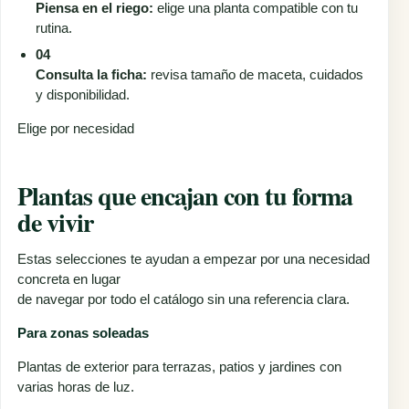
Piensa en el riego:
elige una planta compatible con tu
rutina.
04
Consulta la ficha:
revisa tamaño de maceta, cuidados
y disponibilidad.
Elige por necesidad
Plantas que encajan con tu forma
de vivir
Estas selecciones te ayudan a empezar por una necesidad
concreta en lugar
de navegar por todo el catálogo sin una referencia clara.
Para zonas soleadas
Plantas de exterior para terrazas, patios y jardines con
varias horas de luz.