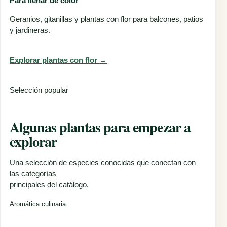
Para llenar de color
Geranios, gitanillas y plantas con flor para balcones, patios
y jardineras.
Explorar plantas con flor →
Selección popular
Algunas plantas para empezar a
explorar
Una selección de especies conocidas que conectan con
las categorías
principales del catálogo.
Aromática culinaria