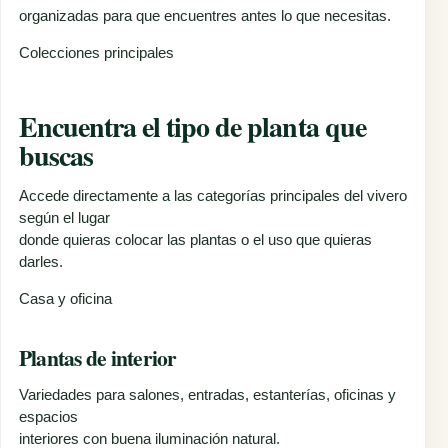
organizadas para que encuentres antes lo que necesitas.
Colecciones principales
Encuentra el tipo de planta que
buscas
Accede directamente a las categorías principales del vivero
según el lugar
donde quieras colocar las plantas o el uso que quieras
darles.
Casa y oficina
Plantas de interior
Variedades para salones, entradas, estanterías, oficinas y
espacios
interiores con buena iluminación natural.