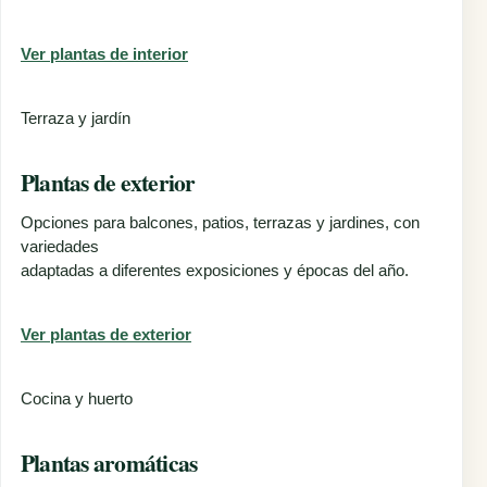
Ver plantas de interior
Terraza y jardín
Plantas de exterior
Opciones para balcones, patios, terrazas y jardines, con
variedades
adaptadas a diferentes exposiciones y épocas del año.
Ver plantas de exterior
Cocina y huerto
Plantas aromáticas