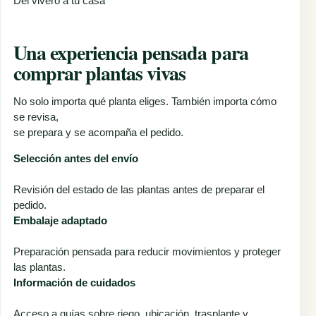
Del vivero a tu casa
Una experiencia pensada para
comprar plantas vivas
No solo importa qué planta eliges. También importa cómo
se revisa,
se prepara y se acompaña el pedido.
Selección antes del envío
Revisión del estado de las plantas antes de preparar el
pedido.
Embalaje adaptado
Preparación pensada para reducir movimientos y proteger
las plantas.
Información de cuidados
Acceso a guías sobre riego, ubicación, trasplante y