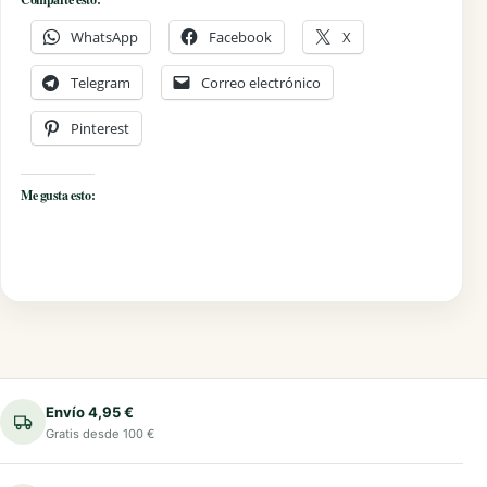
WhatsApp
Facebook
X
Telegram
Correo electrónico
Pinterest
Me gusta esto:
Envío 4,95 €
Gratis desde 100 €