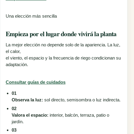
Una elección más sencilla
Empieza por el lugar donde vivirá la planta
La mejor elección no depende solo de la apariencia. La luz,
el calor,
el viento, el espacio y la frecuencia de riego condicionan su
adaptación.
Consultar guías de cuidados
01
Observa la luz:
sol directo, semisombra o luz indirecta.
02
Valora el espacio:
interior, balcón, terraza, patio o
jardín.
03