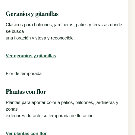
Geranios y gitanillas
Clásicos para balcones, jardineras, patios y terrazas donde
se busca
una floración vistosa y reconocible.
Ver geranios y gitanillas
Flor de temporada
Plantas con flor
Plantas para aportar color a patios, balcones, jardineras y
zonas
exteriores durante su temporada de floración.
Ver plantas con flor