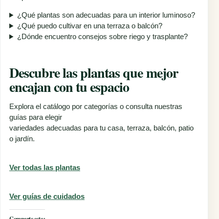
¿Qué plantas son adecuadas para un interior luminoso?
¿Qué puedo cultivar en una terraza o balcón?
¿Dónde encuentro consejos sobre riego y trasplante?
Descubre las plantas que mejor
encajan con tu espacio
Explora el catálogo por categorías o consulta nuestras
guías para elegir
variedades adecuadas para tu casa, terraza, balcón, patio
o jardín.
Ver todas las plantas
Ver guías de cuidados
Comparte esto: