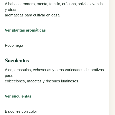
Albahaca, romero, menta, tomillo, orégano, salvia, lavanda
y otras
aromáticas para cultivar en casa.
Ver plantas aromáticas
Poco riego
Suculentas
Aloe, crassulas, echeverias y otras variedades decorativas
para
colecciones, macetas y rincones luminosos.
Ver suculentas
Balcones con color