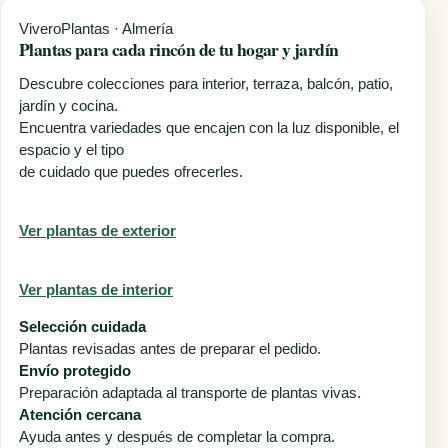
ViveroPlantas · Almería
Plantas para cada rincón de
tu hogar y jardín
Descubre colecciones para interior, terraza, balcón, patio,
jardín y cocina.
Encuentra variedades que encajen con la luz disponible, el
espacio y el tipo
de cuidado que puedes ofrecerles.
Ver plantas de exterior
Ver plantas de interior
Selección cuidada
Plantas revisadas antes de preparar el pedido.
Envío protegido
Preparación adaptada al transporte de plantas vivas.
Atención cercana
Ayuda antes y después de completar la compra.