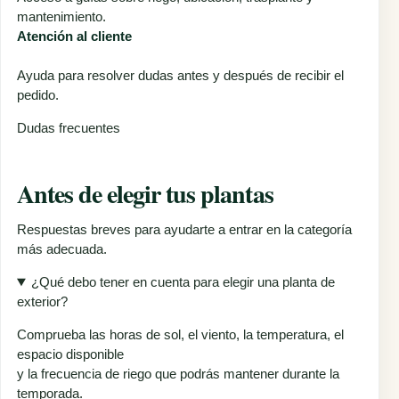
mantenimiento.
Atención al cliente
Ayuda para resolver dudas antes y después de recibir el
pedido.
Dudas frecuentes
Antes de elegir tus plantas
Respuestas breves para ayudarte a entrar en la categoría
más adecuada.
¿Qué debo tener en cuenta para elegir una planta de
exterior?
Comprueba las horas de sol, el viento, la temperatura, el
espacio disponible
y la frecuencia de riego que podrás mantener durante la
temporada.