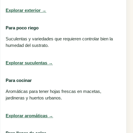
Explorar exterior →
Para poco riego
Suculentas y variedades que requieren controlar bien la
humedad del sustrato.
Explorar suculentas →
Para cocinar
Aromáticas para tener hojas frescas en macetas,
jardineras y huertos urbanos.
Explorar aromáticas →