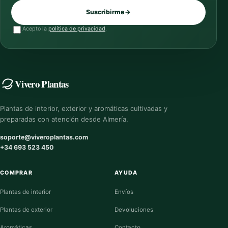
Suscribirme
→
Acepto la
política de privacidad
.
Vivero Plantas
Plantas de interior, exterior y aromáticas cultivadas y
preparadas con atención desde Almería.
soporte@viveroplantas.com
+34 693 523 450
COMPRAR
AYUDA
Plantas de interior
Envíos
Plantas de exterior
Devoluciones
Aromáticas
Contacto