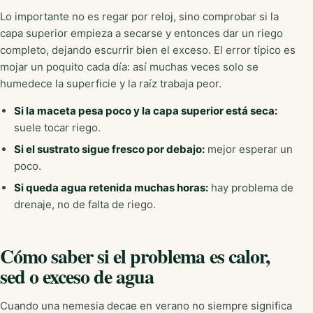
Lo importante no es regar por reloj, sino comprobar si la
capa superior empieza a secarse y entonces dar un riego
completo, dejando escurrir bien el exceso. El error típico es
mojar un poquito cada día: así muchas veces solo se
humedece la superficie y la raíz trabaja peor.
Si la maceta pesa poco y la capa superior está seca:
suele tocar riego.
Si el sustrato sigue fresco por debajo:
mejor esperar un
poco.
Si queda agua retenida muchas horas:
hay problema de
drenaje, no de falta de riego.
Cómo saber si el problema es calor,
sed o exceso de agua
Cuando una nemesia decae en verano no siempre significa