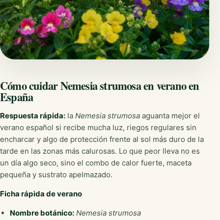
Cómo cuidar Nemesia strumosa en verano en
España
Respuesta rápida:
la
Nemesia strumosa
aguanta mejor el
verano español si recibe mucha luz, riegos regulares sin
encharcar y algo de protección frente al sol más duro de la
tarde en las zonas más calurosas. Lo que peor lleva no es
un día algo seco, sino el combo de calor fuerte, maceta
pequeña y sustrato apelmazado.
Ficha rápida de verano
Nombre botánico:
Nemesia strumosa