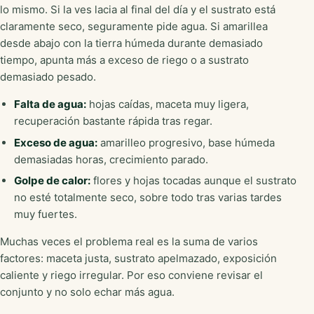
lo mismo. Si la ves lacia al final del día y el sustrato está
claramente seco, seguramente pide agua. Si amarillea
desde abajo con la tierra húmeda durante demasiado
tiempo, apunta más a exceso de riego o a sustrato
demasiado pesado.
Falta de agua:
hojas caídas, maceta muy ligera,
recuperación bastante rápida tras regar.
Exceso de agua:
amarilleo progresivo, base húmeda
demasiadas horas, crecimiento parado.
Golpe de calor:
flores y hojas tocadas aunque el sustrato
no esté totalmente seco, sobre todo tras varias tardes
muy fuertes.
Muchas veces el problema real es la suma de varios
factores: maceta justa, sustrato apelmazado, exposición
caliente y riego irregular. Por eso conviene revisar el
conjunto y no solo echar más agua.