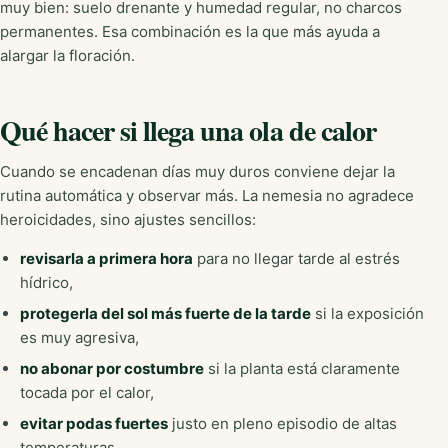
muy bien: suelo drenante y humedad regular, no charcos
permanentes. Esa combinación es la que más ayuda a
alargar la floración.
Qué hacer si llega una ola de calor
Cuando se encadenan días muy duros conviene dejar la
rutina automática y observar más. La nemesia no agradece
heroicidades, sino ajustes sencillos:
revisarla a primera hora
para no llegar tarde al estrés
hídrico,
protegerla del sol más fuerte de la tarde
si la exposición
es muy agresiva,
no abonar por costumbre
si la planta está claramente
tocada por el calor,
evitar podas fuertes
justo en pleno episodio de altas
temperaturas.