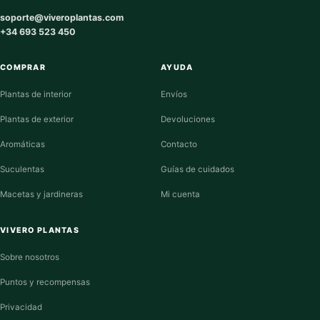
soporte@viveroplantas.com
+34 693 523 450
COMPRAR
AYUDA
Plantas de interior
Envíos
Plantas de exterior
Devoluciones
Aromáticas
Contacto
Suculentas
Guías de cuidados
Macetas y jardineras
Mi cuenta
VIVERO PLANTAS
Sobre nosotros
Puntos y recompensas
Privacidad