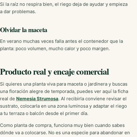
Si la raíz no respira bien, el riego deja de ayudar y empieza
a dar problemas.
Olvidar la maceta
En verano muchas veces falla antes el contenedor que la
planta: poco volumen, mucho calor y poco margen.
Producto real y encaje comercial
Si quieres una planta viva para maceta o jardinera y buscas
una floración alegre de temporada, puedes ver aquí la ficha
real de
Nemesia Strumosa
. Al recibirla conviene revisar el
sustrato, colocarla en una zona luminosa y adaptar el riego
a tu terraza o balcón desde el primer día.
Como planta de compra, funciona muy bien cuando sabes
dónde va a colocarse. No es una especie para abandonar en