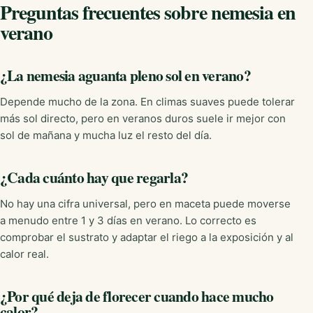
Preguntas frecuentes sobre nemesia en
verano
¿La nemesia aguanta pleno sol en verano?
Depende mucho de la zona. En climas suaves puede tolerar
más sol directo, pero en veranos duros suele ir mejor con
sol de mañana y mucha luz el resto del día.
¿Cada cuánto hay que regarla?
No hay una cifra universal, pero en maceta puede moverse
a menudo entre 1 y 3 días en verano. Lo correcto es
comprobar el sustrato y adaptar el riego a la exposición y al
calor real.
¿Por qué deja de florecer cuando hace mucho
calor?