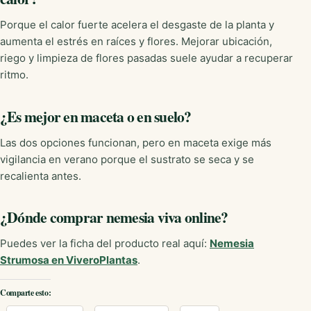
Porque el calor fuerte acelera el desgaste de la planta y
aumenta el estrés en raíces y flores. Mejorar ubicación,
riego y limpieza de flores pasadas suele ayudar a recuperar
ritmo.
¿Es mejor en maceta o en suelo?
Las dos opciones funcionan, pero en maceta exige más
vigilancia en verano porque el sustrato se seca y se
recalienta antes.
¿Dónde comprar nemesia viva online?
Puedes ver la ficha del producto real aquí:
Nemesia
Strumosa en ViveroPlantas
.
Comparte esto: