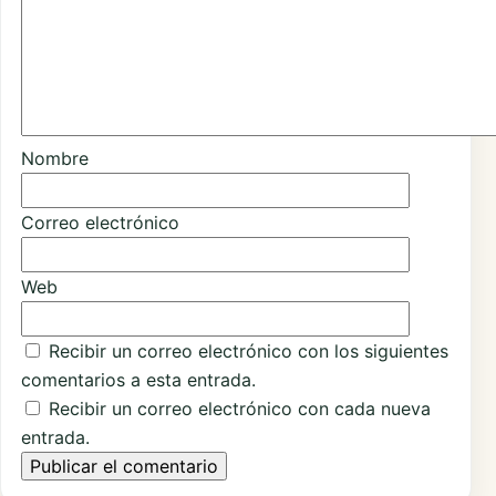
Nombre
Correo electrónico
Web
Recibir un correo electrónico con los siguientes
comentarios a esta entrada.
Recibir un correo electrónico con cada nueva
entrada.