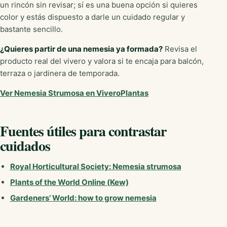
un rincón sin revisar; sí es una buena opción si quieres
color y estás dispuesto a darle un cuidado regular y
bastante sencillo.
¿Quieres partir de una nemesia ya formada?
Revisa el
producto real del vivero y valora si te encaja para balcón,
terraza o jardinera de temporada.
Ver Nemesia Strumosa en ViveroPlantas
Fuentes útiles para contrastar
cuidados
Royal Horticultural Society: Nemesia strumosa
Plants of the World Online (Kew)
Gardeners’ World: how to grow nemesia