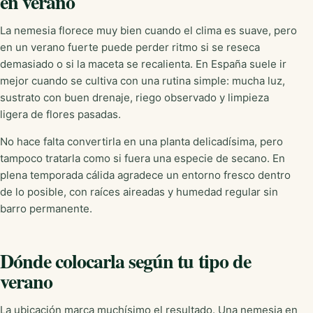
en verano
La nemesia florece muy bien cuando el clima es suave, pero
en un verano fuerte puede perder ritmo si se reseca
demasiado o si la maceta se recalienta. En España suele ir
mejor cuando se cultiva con una rutina simple: mucha luz,
sustrato con buen drenaje, riego observado y limpieza
ligera de flores pasadas.
No hace falta convertirla en una planta delicadísima, pero
tampoco tratarla como si fuera una especie de secano. En
plena temporada cálida agradece un entorno fresco dentro
de lo posible, con raíces aireadas y humedad regular sin
barro permanente.
Dónde colocarla según tu tipo de
verano
La ubicación marca muchísimo el resultado. Una nemesia en