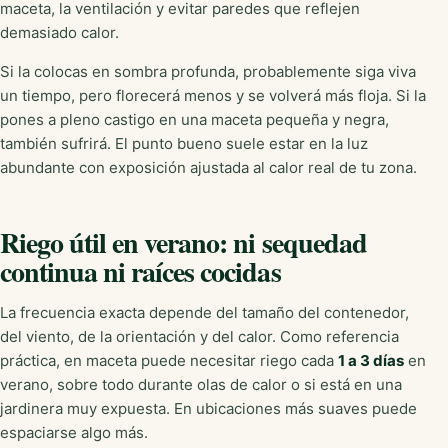
maceta, la ventilación y evitar paredes que reflejen
demasiado calor.
Si la colocas en sombra profunda, probablemente siga viva
un tiempo, pero florecerá menos y se volverá más floja. Si la
pones a pleno castigo en una maceta pequeña y negra,
también sufrirá. El punto bueno suele estar en la luz
abundante con exposición ajustada al calor real de tu zona.
Riego útil en verano: ni sequedad
continua ni raíces cocidas
La frecuencia exacta depende del tamaño del contenedor,
del viento, de la orientación y del calor. Como referencia
práctica, en maceta puede necesitar riego cada
1 a 3 días
en
verano, sobre todo durante olas de calor o si está en una
jardinera muy expuesta. En ubicaciones más suaves puede
espaciarse algo más.