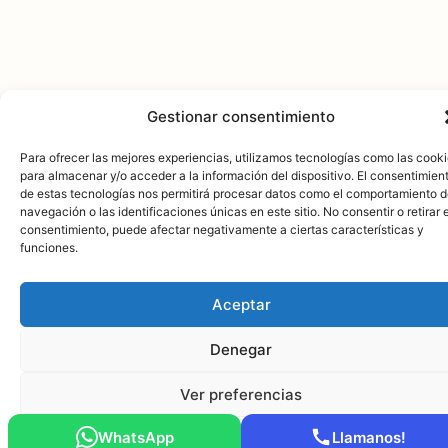
Gestionar consentimiento
Para ofrecer las mejores experiencias, utilizamos tecnologías como las cook
para almacenar y/o acceder a la información del dispositivo. El consentimien
de estas tecnologías nos permitirá procesar datos como el comportamiento 
navegación o las identificaciones únicas en este sitio. No consentir o retirar e
consentimiento, puede afectar negativamente a ciertas características y
funciones.
Aceptar
Denegar
Ver preferencias
WhatsApp
Llamanos!
Política de cookies