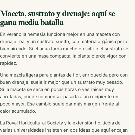
Maceta, sustrato y drenaje: aquí se
gana media batalla
En verano la nemesia funciona mejor en una maceta con
drenaje real y un sustrato suelto, con materia orgánica pero
bien aireado. Si el agua tarda mucho en salir o el sustrato se
convierte en una masa compacta, la planta pierde vigor con
rapidez.
Una mezcla ligera para plantas de flor, enriquecida pero con
buen drenaje, suele ir mejor que un sustrato muy pesado.
Si la maceta se seca en pocas horas o ves raíces muy
apretadas, puede compensar pasarla a un recipiente un
poco mayor. Ese cambio suele dar más margen frente al
calor acumulado.
La Royal Horticultural Society y la extensión hortícola de
varias universidades insisten en dos ideas que aquí encajan