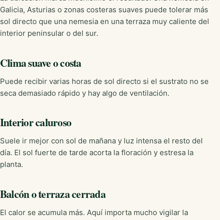
Galicia, Asturias o zonas costeras suaves puede tolerar más
sol directo que una nemesia en una terraza muy caliente del
interior peninsular o del sur.
Clima suave o costa
Puede recibir varias horas de sol directo si el sustrato no se
seca demasiado rápido y hay algo de ventilación.
Interior caluroso
Suele ir mejor con sol de mañana y luz intensa el resto del
día. El sol fuerte de tarde acorta la floración y estresa la
planta.
Balcón o terraza cerrada
El calor se acumula más. Aquí importa mucho vigilar la