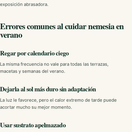
exposición abrasadora.
Errores comunes al cuidar nemesia en
verano
Regar por calendario ciego
La misma frecuencia no vale para todas las terrazas,
macetas y semanas del verano.
Dejarla al sol más duro sin adaptación
La luz le favorece, pero el calor extremo de tarde puede
acortar mucho su mejor momento.
Usar sustrato apelmazado