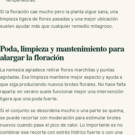
Si la floración cae mucho pero la planta sigue sana, una
limpieza ligera de flores pasadas y una mejor ubicación
suelen ayudar más que cualquier remedio milagroso.
Poda, limpieza y mantenimiento para
alargar la floración
La nemesia agradece retirar flores marchitas y puntas
agotadas. Esa limpieza mantiene mejor aspecto y ayuda a
que siga produciendo nuevos brotes florales. No hace falta
raparla: en verano suele funcionar mejor una intervención
ligera que una poda fuerte.
Si el conjunto se desordena mucho o una parte se quema,
se puede recortar con moderación para estimular brotes
nuevos cuando pase el pico de calor. Lo importante es no
combinar ese recorte con estrés hídrico fuerte o con una