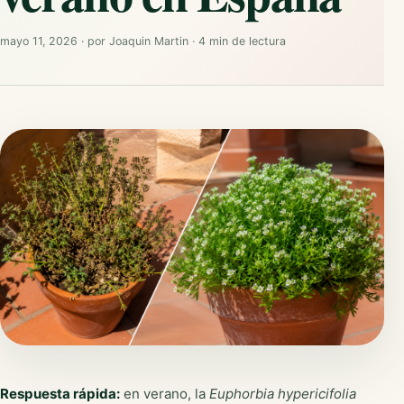
mayo 11, 2026
·
por
Joaquin Martin
·
4 min de lectura
Respuesta rápida:
en verano, la
Euphorbia hypericifolia