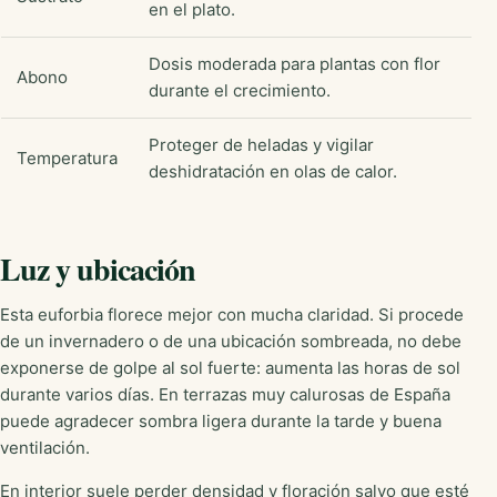
en el plato.
Dosis moderada para plantas con flor
Abono
durante el crecimiento.
Proteger de heladas y vigilar
Temperatura
deshidratación en olas de calor.
Luz y ubicación
Esta euforbia florece mejor con mucha claridad. Si procede
de un invernadero o de una ubicación sombreada, no debe
exponerse de golpe al sol fuerte: aumenta las horas de sol
durante varios días. En terrazas muy calurosas de España
puede agradecer sombra ligera durante la tarde y buena
ventilación.
En interior suele perder densidad y floración salvo que esté