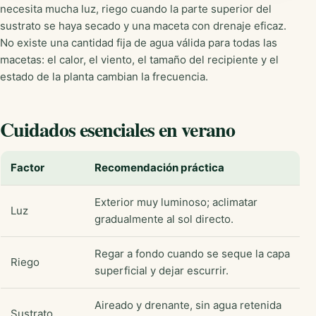
necesita mucha luz, riego cuando la parte superior del
sustrato se haya secado y una maceta con drenaje eficaz.
No existe una cantidad fija de agua válida para todas las
macetas: el calor, el viento, el tamaño del recipiente y el
estado de la planta cambian la frecuencia.
Cuidados esenciales en verano
Factor
Recomendación práctica
Exterior muy luminoso; aclimatar
Luz
gradualmente al sol directo.
Regar a fondo cuando se seque la capa
Riego
superficial y dejar escurrir.
Aireado y drenante, sin agua retenida
Sustrato