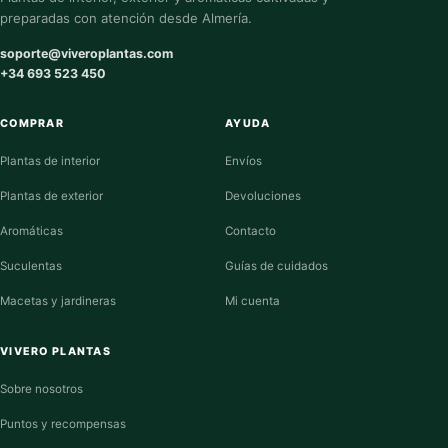
preparadas con atención desde Almería.
soporte@viveroplantas.com
+34 693 523 450
COMPRAR
AYUDA
Plantas de interior
Envíos
Plantas de exterior
Devoluciones
Aromáticas
Contacto
Suculentas
Guías de cuidados
Macetas y jardineras
Mi cuenta
VIVERO PLANTAS
Sobre nosotros
Puntos y recompensas