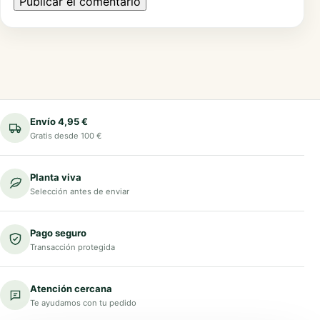
Envío 4,95 €
Gratis desde 100 €
Planta viva
Selección antes de enviar
Pago seguro
Transacción protegida
Atención cercana
Te ayudamos con tu pedido