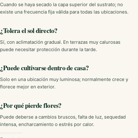
Cuando se haya secado la capa superior del sustrato; no
existe una frecuencia fija válida para todas las ubicaciones.
¿Tolera el sol directo?
Sí, con aclimatación gradual. En terrazas muy calurosas
puede necesitar protección durante la tarde.
¿Puede cultivarse dentro de casa?
Solo en una ubicación muy luminosa; normalmente crece y
florece mejor en exterior.
¿Por qué pierde flores?
Puede deberse a cambios bruscos, falta de luz, sequedad
intensa, encharcamiento o estrés por calor.