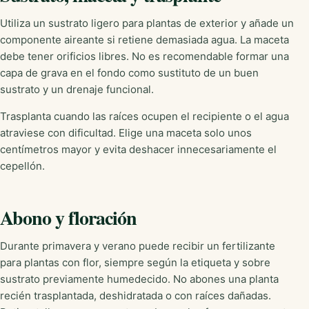
Utiliza un sustrato ligero para plantas de exterior y añade un
componente aireante si retiene demasiada agua. La maceta
debe tener orificios libres. No es recomendable formar una
capa de grava en el fondo como sustituto de un buen
sustrato y un drenaje funcional.
Trasplanta cuando las raíces ocupen el recipiente o el agua
atraviese con dificultad. Elige una maceta solo unos
centímetros mayor y evita deshacer innecesariamente el
cepellón.
Abono y floración
Durante primavera y verano puede recibir un fertilizante
para plantas con flor, siempre según la etiqueta y sobre
sustrato previamente humedecido. No abones una planta
recién trasplantada, deshidratada o con raíces dañadas.