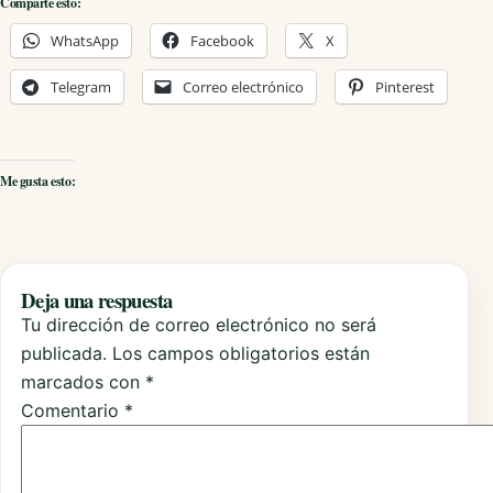
Comparte esto:
WhatsApp
Facebook
X
Telegram
Correo electrónico
Pinterest
Me gusta esto:
Deja una respuesta
Tu dirección de correo electrónico no será
publicada.
Los campos obligatorios están
marcados con
*
Comentario
*