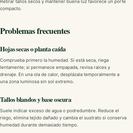
Retirar tallos secos y mantener buena luz favorece un porte
compacto.
Problemas frecuentes
Hojas secas o planta caída
Comprueba primero la humedad. Si está seca, riega
lentamente; si permanece empapada, revisa raíces y
drenaje. En una ola de calor, desplázala temporalmente a
una zona luminosa sin sol extremo.
Tallos blandos y base oscura
Suele indicar exceso de agua o podredumbre. Reduce el
riego, elimina tejido dañado y cambia el sustrato si conserva
humedad durante demasiado tiempo.