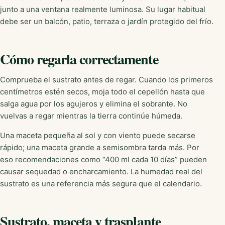
junto a una ventana realmente luminosa. Su lugar habitual
debe ser un balcón, patio, terraza o jardín protegido del frío.
Cómo regarla correctamente
Comprueba el sustrato antes de regar. Cuando los primeros
centímetros estén secos, moja todo el cepellón hasta que
salga agua por los agujeros y elimina el sobrante. No
vuelvas a regar mientras la tierra continúe húmeda.
Una maceta pequeña al sol y con viento puede secarse
rápido; una maceta grande a semisombra tarda más. Por
eso recomendaciones como “400 ml cada 10 días” pueden
causar sequedad o encharcamiento. La humedad real del
sustrato es una referencia más segura que el calendario.
Sustrato, maceta y trasplante