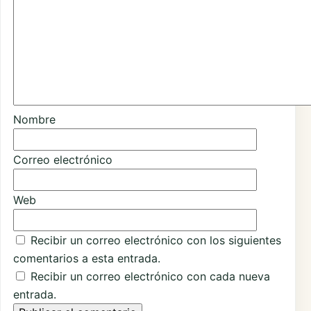
Nombre
Correo electrónico
Web
Recibir un correo electrónico con los siguientes
comentarios a esta entrada.
Recibir un correo electrónico con cada nueva
entrada.