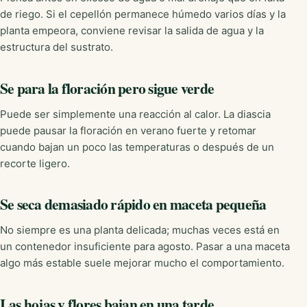
de riego. Si el cepellón permanece húmedo varios días y la
planta empeora, conviene revisar la salida de agua y la
estructura del sustrato.
Se para la floración pero sigue verde
Puede ser simplemente una reacción al calor. La diascia
puede pausar la floración en verano fuerte y retomar
cuando bajan un poco las temperaturas o después de un
recorte ligero.
Se seca demasiado rápido en maceta pequeña
No siempre es una planta delicada; muchas veces está en
un contenedor insuficiente para agosto. Pasar a una maceta
algo más estable suele mejorar mucho el comportamiento.
Las hojas y flores bajan en una tarde