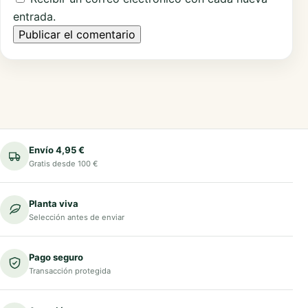
entrada.
Envío 4,95 €
Gratis desde 100 €
Planta viva
Selección antes de enviar
Pago seguro
Transacción protegida