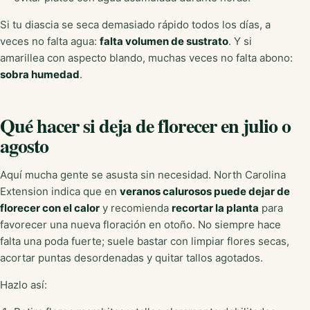
Si tu diascia se seca demasiado rápido todos los días, a
veces no falta agua:
falta volumen de sustrato
. Y si
amarillea con aspecto blando, muchas veces no falta abono:
sobra humedad
.
Qué hacer si deja de florecer en julio o
agosto
Aquí mucha gente se asusta sin necesidad. North Carolina
Extension indica que en
veranos calurosos puede dejar de
florecer con el calor
y recomienda
recortar la planta
para
favorecer una nueva floración en otoño. No siempre hace
falta una poda fuerte; suele bastar con limpiar flores secas,
acortar puntas desordenadas y quitar tallos agotados.
Hazlo así: