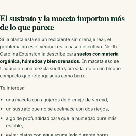
El sustrato y la maceta importan más
de lo que parece
Si la planta está en un recipiente sin drenaje real, el
problema no es el verano: es la base del cultivo. North
Carolina Extension la describe para
suelos con materia
orgánica, húmedos y bien drenados
. En maceta eso se
traduce en una mezcla suelta y aireada, no en un bloque
compacto que retenga agua como barro.
Te interesa:
una maceta con agujeros de drenaje de verdad,
un sustrato que no se apelmace con dos riegos,
algo de profundidad para que la humedad dure más
estable,
evitar platos con agua acumulada durante horas.