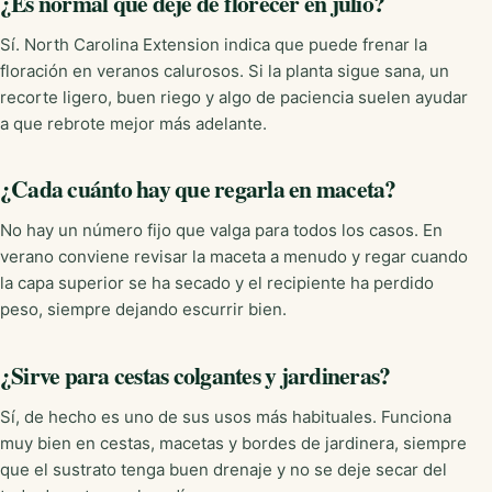
¿Es normal que deje de florecer en julio?
Sí. North Carolina Extension indica que puede frenar la
floración en veranos calurosos. Si la planta sigue sana, un
recorte ligero, buen riego y algo de paciencia suelen ayudar
a que rebrote mejor más adelante.
¿Cada cuánto hay que regarla en maceta?
No hay un número fijo que valga para todos los casos. En
verano conviene revisar la maceta a menudo y regar cuando
la capa superior se ha secado y el recipiente ha perdido
peso, siempre dejando escurrir bien.
¿Sirve para cestas colgantes y jardineras?
Sí, de hecho es uno de sus usos más habituales. Funciona
muy bien en cestas, macetas y bordes de jardinera, siempre
que el sustrato tenga buen drenaje y no se deje secar del