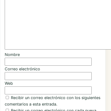
Nombre
Correo electrónico
Web
Recibir un correo electrónico con los siguientes
comentarios a esta entrada.
Recibir un correo electrónico con cada nueva