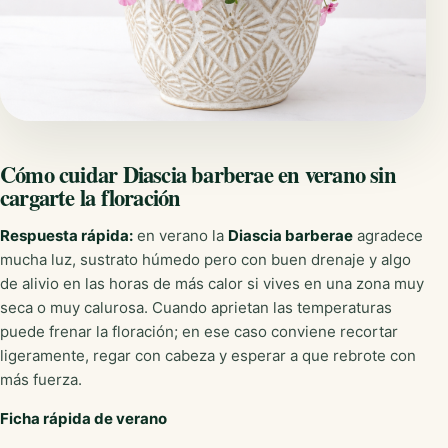
Cómo cuidar Diascia barberae en verano sin
cargarte la floración
Respuesta rápida:
en verano la
Diascia barberae
agradece
mucha luz, sustrato húmedo pero con buen drenaje y algo
de alivio en las horas de más calor si vives en una zona muy
seca o muy calurosa. Cuando aprietan las temperaturas
puede frenar la floración; en ese caso conviene recortar
ligeramente, regar con cabeza y esperar a que rebrote con
más fuerza.
Ficha rápida de verano