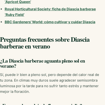
‘Apricot Queen’
Royal Horticultural Society: ficha de Diascia barberae
‘Ruby Field’
BBC Gardeners’ World: cómo cultivar y cuidar Diascia
Preguntas frecuentes sobre Diascia
barberae en verano
¿La Diascia barberae aguanta pleno sol en
verano?
Sí, puede ir bien a pleno sol, pero depende del calor real de
tu zona. En climas muy duros suele agradecer semisombra
luminosa por la tarde para no sufrir tanto estrés y mantener
mejor la floración.