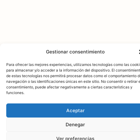
Gestionar consentimiento
Para ofrecer las mejores experiencias, utilizamos tecnologías como las cook
para almacenar y/o acceder a la información del dispositivo. El consentimien
de estas tecnologías nos permitirá procesar datos como el comportamiento 
navegación o las identificaciones únicas en este sitio. No consentir o retirar e
consentimiento, puede afectar negativamente a ciertas características y
funciones.
Aceptar
Denegar
Ver preferencias