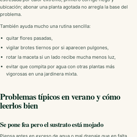
ubicación; abonar una planta agotada no arregla la base del
problema.
También ayuda mucho una rutina sencilla:
quitar flores pasadas,
vigilar brotes tiernos por si aparecen pulgones,
rotar la maceta si un lado recibe mucha menos luz,
evitar que compita por agua con otras plantas más
vigorosas en una jardinera mixta.
Problemas típicos en verano y cómo
leerlos bien
Se pone fea pero el sustrato está mojado
Piensa antes en exceso de agua o mal drenaje que en falta