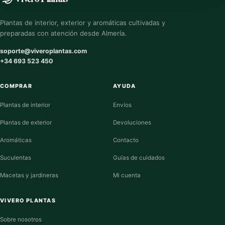
Plantas de interior, exterior y aromáticas cultivadas y
preparadas con atención desde Almería.
soporte@viveroplantas.com
+34 693 523 450
COMPRAR
AYUDA
Plantas de interior
Envíos
Plantas de exterior
Devoluciones
Aromáticas
Contacto
Suculentas
Guías de cuidados
Macetas y jardineras
Mi cuenta
VIVERO PLANTAS
Sobre nosotros