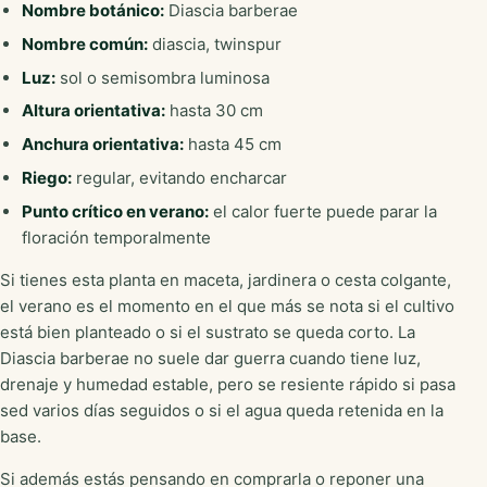
Nombre botánico:
Diascia barberae
Nombre común:
diascia, twinspur
Luz:
sol o semisombra luminosa
Altura orientativa:
hasta 30 cm
Anchura orientativa:
hasta 45 cm
Riego:
regular, evitando encharcar
Punto crítico en verano:
el calor fuerte puede parar la
floración temporalmente
Si tienes esta planta en maceta, jardinera o cesta colgante,
el verano es el momento en el que más se nota si el cultivo
está bien planteado o si el sustrato se queda corto. La
Diascia barberae no suele dar guerra cuando tiene luz,
drenaje y humedad estable, pero se resiente rápido si pasa
sed varios días seguidos o si el agua queda retenida en la
base.
Si además estás pensando en comprarla o reponer una