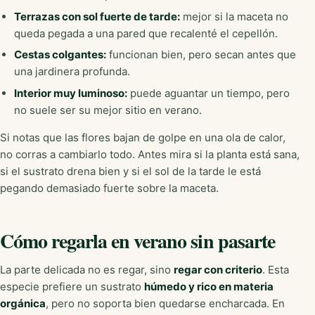
Terrazas con sol fuerte de tarde:
mejor si la maceta no
queda pegada a una pared que recalenté el cepellón.
Cestas colgantes:
funcionan bien, pero secan antes que
una jardinera profunda.
Interior muy luminoso:
puede aguantar un tiempo, pero
no suele ser su mejor sitio en verano.
Si notas que las flores bajan de golpe en una ola de calor,
no corras a cambiarlo todo. Antes mira si la planta está sana,
si el sustrato drena bien y si el sol de la tarde le está
pegando demasiado fuerte sobre la maceta.
Cómo regarla en verano sin pasarte
La parte delicada no es regar, sino
regar con criterio
. Esta
especie prefiere un sustrato
húmedo y rico en materia
orgánica
, pero no soporta bien quedarse encharcada. En