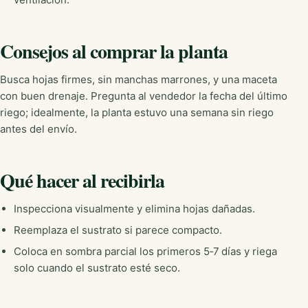
Consejos al comprar la planta
Busca hojas firmes, sin manchas marrones, y una maceta
con buen drenaje. Pregunta al vendedor la fecha del último
riego; idealmente, la planta estuvo una semana sin riego
antes del envío.
Qué hacer al recibirla
Inspecciona visualmente y elimina hojas dañadas.
Reemplaza el sustrato si parece compacto.
Coloca en sombra parcial los primeros 5‑7 días y riega
solo cuando el sustrato esté seco.