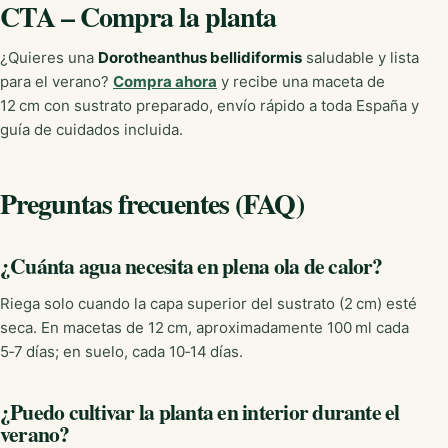
CTA – Compra la planta
¿Quieres una
Dorotheanthus bellidiformis
saludable y lista
para el verano?
Compra ahora
y recibe una maceta de
12 cm con sustrato preparado, envío rápido a toda España y
guía de cuidados incluida.
Preguntas frecuentes (FAQ)
¿Cuánta agua necesita en plena ola de calor?
Riega solo cuando la capa superior del sustrato (2 cm) esté
seca. En macetas de 12 cm, aproximadamente 100 ml cada
5‑7 días; en suelo, cada 10‑14 días.
¿Puedo cultivar la planta en interior durante el
verano?