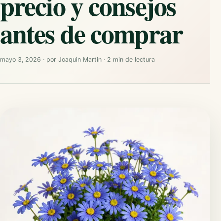
precio y consejos
antes de comprar
mayo 3, 2026
·
por
Joaquin Martin
·
2 min de lectura