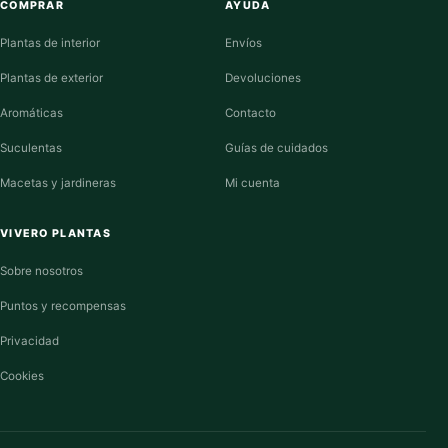
COMPRAR
AYUDA
Plantas de interior
Envíos
Plantas de exterior
Devoluciones
Aromáticas
Contacto
Suculentas
Guías de cuidados
Macetas y jardineras
Mi cuenta
VIVERO PLANTAS
Sobre nosotros
Puntos y recompensas
Privacidad
Cookies