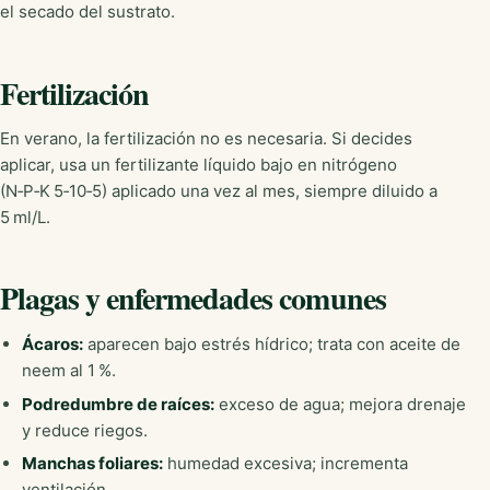
el secado del sustrato.
Fertilización
En verano, la fertilización no es necesaria. Si decides
aplicar, usa un fertilizante líquido bajo en nitrógeno
(N‑P‑K 5‑10‑5) aplicado una vez al mes, siempre diluido a
5 ml/L.
Plagas y enfermedades comunes
Ácaros:
aparecen bajo estrés hídrico; trata con aceite de
neem al 1 %.
Podredumbre de raíces:
exceso de agua; mejora drenaje
y reduce riegos.
Manchas foliares:
humedad excesiva; incrementa
ventilación.