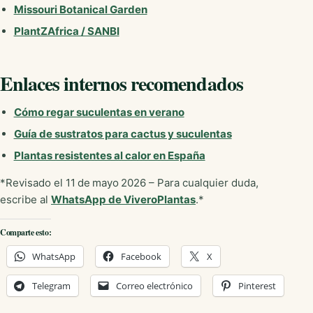
Missouri Botanical Garden
PlantZAfrica / SANBI
Enlaces internos recomendados
Cómo regar suculentas en verano
Guía de sustratos para cactus y suculentas
Plantas resistentes al calor en España
*Revisado el 11 de mayo 2026 – Para cualquier duda,
escribe al
WhatsApp de ViveroPlantas
.*
Comparte esto:
WhatsApp
Facebook
X
Telegram
Correo electrónico
Pinterest