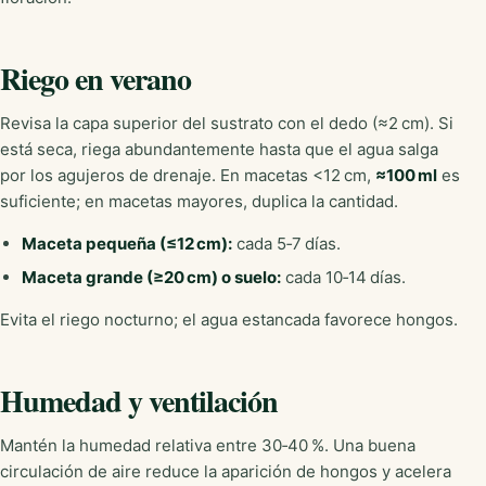
Riego en verano
Revisa la capa superior del sustrato con el dedo (≈2 cm). Si
está seca, riega abundantemente hasta que el agua salga
por los agujeros de drenaje. En macetas <12 cm,
≈100 ml
es
suficiente; en macetas mayores, duplica la cantidad.
Maceta pequeña (≤12 cm):
cada 5‑7 días.
Maceta grande (≥20 cm) o suelo:
cada 10‑14 días.
Evita el riego nocturno; el agua estancada favorece hongos.
Humedad y ventilación
Mantén la humedad relativa entre 30‑40 %. Una buena
circulación de aire reduce la aparición de hongos y acelera