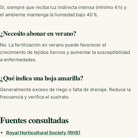
Sí, siempre que reciba luz indirecta intensa (mínimo 4 h) y
el ambiente mantenga la humedad bajo 40 %.
¿Necesito abonar en verano?
No. La fertilización en verano puede favorecer el
crecimiento de tejidos tiernos y aumentar la susceptibilidad
a enfermedades.
¿Qué indica una hoja amarilla?
Generalmente exceso de riego o falta de drenaje. Reduce la
frecuencia y verifica el sustrato.
Fuentes consultadas
Royal Horticultural Society (RHS)