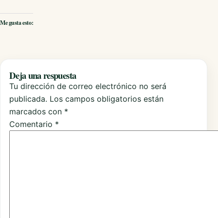
Me gusta esto:
Deja una respuesta
Tu dirección de correo electrónico no será
publicada.
Los campos obligatorios están
marcados con
*
Comentario
*