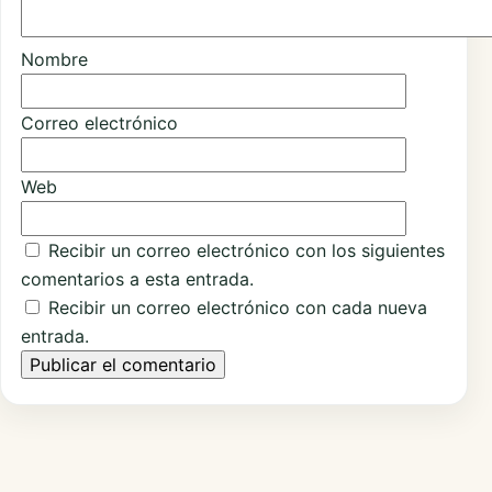
Nombre
Correo electrónico
Web
Recibir un correo electrónico con los siguientes
comentarios a esta entrada.
Recibir un correo electrónico con cada nueva
entrada.