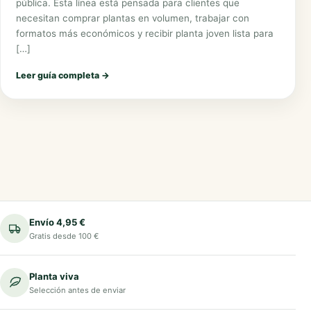
pública. Esta línea está pensada para clientes que
necesitan comprar plantas en volumen, trabajar con
formatos más económicos y recibir planta joven lista para
[…]
Leer guía completa
→
Envío 4,95 €
Gratis desde 100 €
Planta viva
Selección antes de enviar