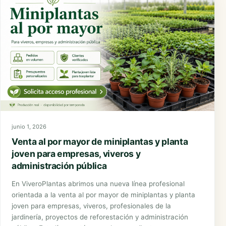
junio 1, 2026
Venta al por mayor de miniplantas y planta
joven para empresas, viveros y
administración pública
En ViveroPlantas abrimos una nueva línea profesional
orientada a la venta al por mayor de miniplantas y planta
joven para empresas, viveros, profesionales de la
jardinería, proyectos de reforestación y administración