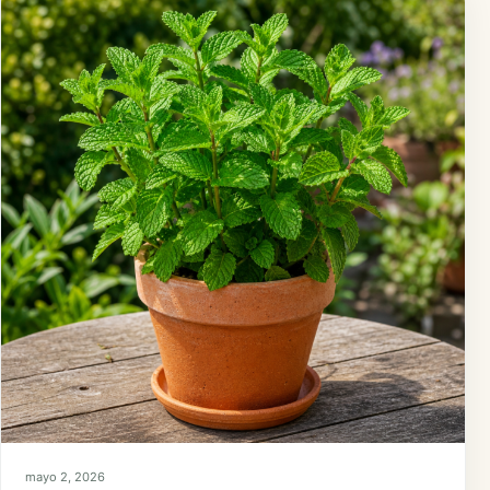
mayo 2, 2026