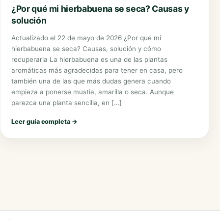
¿Por qué mi hierbabuena se seca? Causas y
solución
Actualizado el 22 de mayo de 2026 ¿Por qué mi
hierbabuena se seca? Causas, solución y cómo
recuperarla La hierbabuena es una de las plantas
aromáticas más agradecidas para tener en casa, pero
también una de las que más dudas genera cuando
empieza a ponerse mustia, amarilla o seca. Aunque
parezca una planta sencilla, en […]
Leer guía completa
→