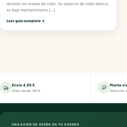
durante los meses de calor. Su aspecto de nube blanca,
su bajo mantenimiento […]
Leer guía completa
→
Envío 4,95 €
Planta vi
Gratis desde 100 €
Selección 
UNA DOSIS DE VERDE EN TU CORREO