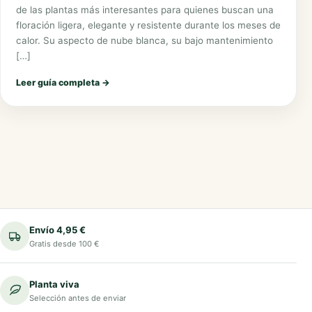
de las plantas más interesantes para quienes buscan una
floración ligera, elegante y resistente durante los meses de
calor. Su aspecto de nube blanca, su bajo mantenimiento
[…]
Leer guía completa
→
Envío 4,95 €
Gratis desde 100 €
Planta viva
Selección antes de enviar