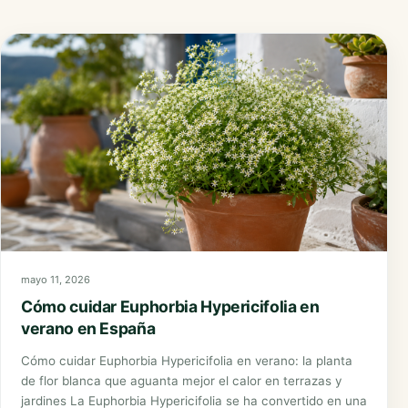
mayo 11, 2026
Cómo cuidar Euphorbia Hypericifolia en
verano en España
Cómo cuidar Euphorbia Hypericifolia en verano: la planta
de flor blanca que aguanta mejor el calor en terrazas y
jardines La Euphorbia Hypericifolia se ha convertido en una