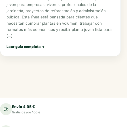
joven para empresas, viveros, profesionales de la
jardinería, proyectos de reforestación y administración
pública. Esta línea está pensada para clientes que
necesitan comprar plantas en volumen, trabajar con
formatos más económicos y recibir planta joven lista para
[…]
Leer guía completa
→
Envío 4,95 €
Gratis desde 100 €