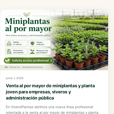
junio 1, 2026
Venta al por mayor de miniplantas y planta
joven para empresas, viveros y
administración pública
En ViveroPlantas abrimos una nueva línea profesional
orientada a la venta al por mayor de miniplantas y planta