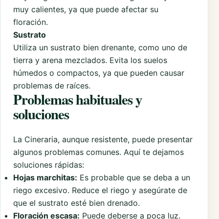
muy calientes, ya que puede afectar su
floración.
Sustrato
Utiliza un sustrato bien drenante, como uno de
tierra y arena mezclados. Evita los suelos
húmedos o compactos, ya que pueden causar
problemas de raíces.
Problemas habituales y
soluciones
La Cineraria, aunque resistente, puede presentar
algunos problemas comunes. Aquí te dejamos
soluciones rápidas:
Hojas marchitas:
Es probable que se deba a un
riego excesivo. Reduce el riego y asegúrate de
que el sustrato esté bien drenado.
Floración escasa:
Puede deberse a poca luz.