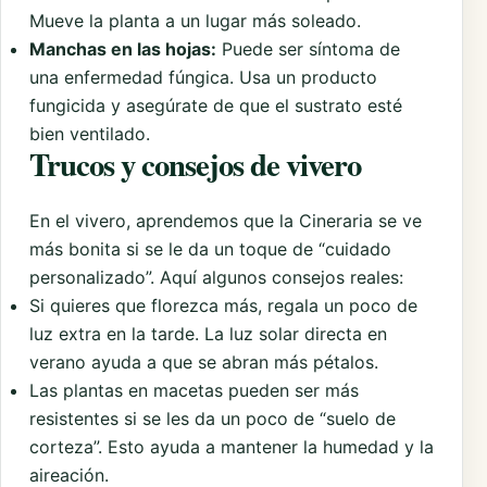
Mueve la planta a un lugar más soleado.
Manchas en las hojas:
Puede ser síntoma de
una enfermedad fúngica. Usa un producto
fungicida y asegúrate de que el sustrato esté
bien ventilado.
Trucos y consejos de vivero
En el vivero, aprendemos que la Cineraria se ve
más bonita si se le da un toque de “cuidado
personalizado”. Aquí algunos consejos reales:
Si quieres que florezca más, regala un poco de
luz extra en la tarde. La luz solar directa en
verano ayuda a que se abran más pétalos.
Las plantas en macetas pueden ser más
resistentes si se les da un poco de “suelo de
corteza”. Esto ayuda a mantener la humedad y la
aireación.