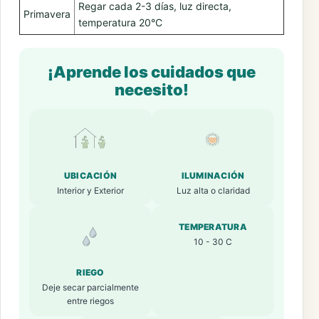
Regar cada 2-3 días, luz directa,
Primavera
temperatura 20°C
¡Aprende los cuidados que
necesito!
UBICACIÓN
ILUMINACIÓN
Interior y Exterior
Luz alta o claridad
TEMPERATURA
10 - 30 C
RIEGO
Deje secar parcialmente
entre riegos