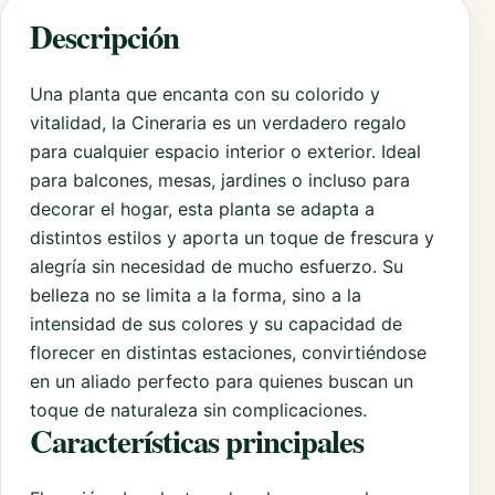
Descripción
Una planta que encanta con su colorido y
vitalidad, la Cineraria es un verdadero regalo
para cualquier espacio interior o exterior. Ideal
para balcones, mesas, jardines o incluso para
decorar el hogar, esta planta se adapta a
distintos estilos y aporta un toque de frescura y
alegría sin necesidad de mucho esfuerzo. Su
belleza no se limita a la forma, sino a la
intensidad de sus colores y su capacidad de
florecer en distintas estaciones, convirtiéndose
en un aliado perfecto para quienes buscan un
toque de naturaleza sin complicaciones.
Características principales