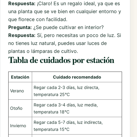
Respuesta:
¡Claro! Es un regalo ideal, ya que es
una planta que se ve bien en cualquier entorno y
que florece con facilidad.
Pregunta:
¿Se puede cultivar en interior?
Respuesta:
Sí, pero necesitas un poco de luz. Si
no tienes luz natural, puedes usar luces de
plantas o lámparas de cultivo.
Tabla de cuidados por estación
Estación
Cuidado recomendado
Regar cada 2-3 días, luz directa,
Verano
temperatura 25°C
Regar cada 3-4 días, luz media,
Otoño
temperatura 18°C
Regar cada 5-7 días, luz indirecta,
Invierno
temperatura 15°C