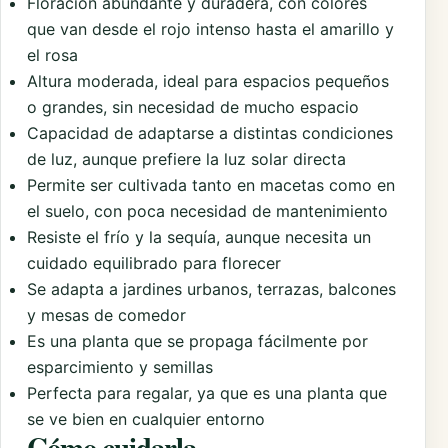
Floración abundante y duradera, con colores
que van desde el rojo intenso hasta el amarillo y
el rosa
Altura moderada, ideal para espacios pequeños
o grandes, sin necesidad de mucho espacio
Capacidad de adaptarse a distintas condiciones
de luz, aunque prefiere la luz solar directa
Permite ser cultivada tanto en macetas como en
el suelo, con poca necesidad de mantenimiento
Resiste el frío y la sequía, aunque necesita un
cuidado equilibrado para florecer
Se adapta a jardines urbanos, terrazas, balcones
y mesas de comedor
Es una planta que se propaga fácilmente por
esparcimiento y semillas
Perfecta para regalar, ya que es una planta que
se ve bien en cualquier entorno
Cómo cuidarla