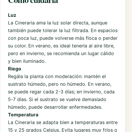
Luz
La Cineraria ama la luz solar directa, aunque
también puede tolerar la luz filtrada. En espacios
con poca luz, puede volverse más floca o perder
su color. En verano, es ideal tenerla al aire libre,
pero en invierno, se recomienda un lugar cálido
y bien iluminado.
Riego
Regála la planta con moderación: mantén el
sustrato húmedo, pero no húmedo. En verano,
se puede regar cada 2-3 días; en invierno, cada
5-7 días. Si el sustrato se vuelve demasiado
húmedo, puede desarrollar enfermedades.
Temperatura
La Cineraria se adapta bien a temperaturas entre
15 y 25 grados Celsius. Evita lugares muy fríos o