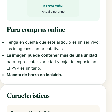
BROTACIÓN
Anual o perenne
Para compras online
Tenga en cuenta que este articulo es un ser vivo;
las imagenes son orientativas.
La imagen puede contener mas de una unidad
para representar variedad y caja de exposicion.
El PVP es unitario.
Maceta de barro no incluida.
Características