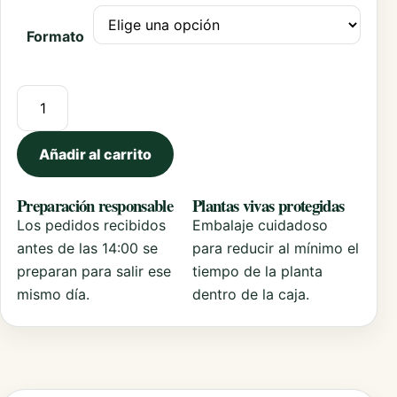
Formato
Cineraria Marítima cantidad
Añadir al carrito
Preparación responsable
Plantas vivas protegidas
Los pedidos recibidos
Embalaje cuidadoso
antes de las 14:00 se
para reducir al mínimo el
preparan para salir ese
tiempo de la planta
mismo día.
dentro de la caja.