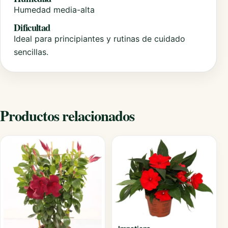
Humedad media-alta
Dificultad
Ideal para principiantes y rutinas de cuidado
sencillas.
Productos relacionados