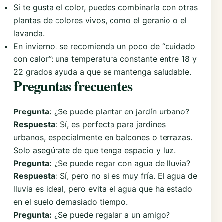
Si te gusta el color, puedes combinarla con otras
plantas de colores vivos, como el geranio o el
lavanda.
En invierno, se recomienda un poco de “cuidado
con calor”: una temperatura constante entre 18 y
22 grados ayuda a que se mantenga saludable.
Preguntas frecuentes
Pregunta:
¿Se puede plantar en jardín urbano?
Respuesta:
Sí, es perfecta para jardines
urbanos, especialmente en balcones o terrazas.
Solo asegúrate de que tenga espacio y luz.
Pregunta:
¿Se puede regar con agua de lluvia?
Respuesta:
Sí, pero no si es muy fría. El agua de
lluvia es ideal, pero evita el agua que ha estado
en el suelo demasiado tiempo.
Pregunta:
¿Se puede regalar a un amigo?