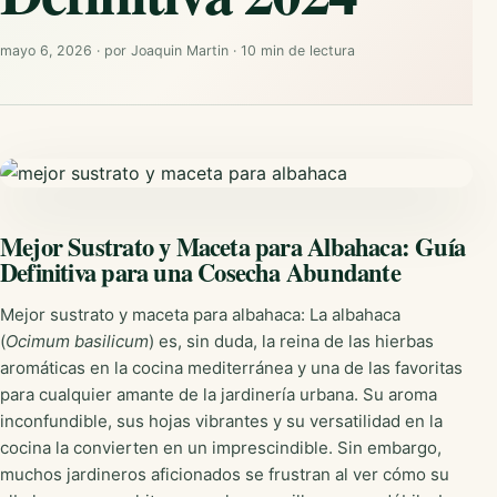
mayo 6, 2026
·
por
Joaquin Martin
·
10 min de lectura
Mejor Sustrato y Maceta para Albahaca: Guía
Definitiva para una Cosecha Abundante
Mejor sustrato y maceta para albahaca: La albahaca
(
Ocimum basilicum
) es, sin duda, la reina de las hierbas
aromáticas en la cocina mediterránea y una de las favoritas
para cualquier amante de la jardinería urbana. Su aroma
inconfundible, sus hojas vibrantes y su versatilidad en la
cocina la convierten en un imprescindible. Sin embargo,
muchos jardineros aficionados se frustran al ver cómo su