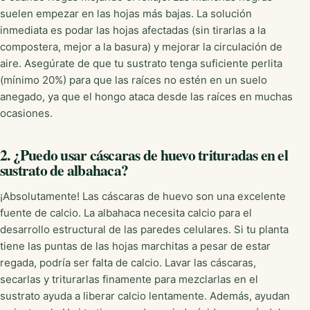
suelen empezar en las hojas más bajas. La solución
inmediata es podar las hojas afectadas (sin tirarlas a la
compostera, mejor a la basura) y mejorar la circulación de
aire. Asegúrate de que tu sustrato tenga suficiente perlita
(mínimo 20%) para que las raíces no estén en un suelo
anegado, ya que el hongo ataca desde las raíces en muchas
ocasiones.
2. ¿Puedo usar cáscaras de huevo trituradas en el
sustrato de albahaca?
¡Absolutamente! Las cáscaras de huevo son una excelente
fuente de calcio. La albahaca necesita calcio para el
desarrollo estructural de las paredes celulares. Si tu planta
tiene las puntas de las hojas marchitas a pesar de estar
regada, podría ser falta de calcio. Lavar las cáscaras,
secarlas y triturarlas finamente para mezclarlas en el
sustrato ayuda a liberar calcio lentamente. Además, ayudan