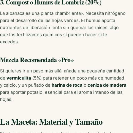
3. Compost o Humus de Lombriz (20%)
La albahaca es una planta «hambrienta». Necesita nitrógeno
para el desarrollo de las hojas verdes. El humus aporta
nutrientes de liberación lenta sin quemar las raíces, algo
que los fertilizantes químicos sí pueden hacer si te
excedes.
Mezcla Recomendada «Pro»
Si quieres ir un paso más allá, añade una pequeña cantidad
de
vermiculita
(5%) para retener un poco más de humedad
y calcio, y un puñado de
harina de roca
o
ceniza de madera
para aportar potasio, esencial para el aroma intenso de las
hojas.
La Maceta: Material y Tamaño