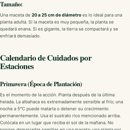
Tamaño:
Una maceta de
20 a 25 cm de diámetro
es lo ideal para una
planta adulta. Si la maceta es muy pequeña, la planta se
quedará enana. Si es gigante, la tierra se compactará y se
enfriará demasiado.
Calendario de Cuidados por
Estaciones
Primavera (Época de Plantación)
Es el momento de la acción. Planta después de la última
helada. La albahaca es extremadamente sensible al frío; una
noche a 5°C puede matarla o detener su crecimiento
permanentemente. Usa el sustrato rico mencionado arriba.
Colócala en un lugar que reciba el sol de la mañana. No
pongas demasiadas semillas en una maceta; una planta por