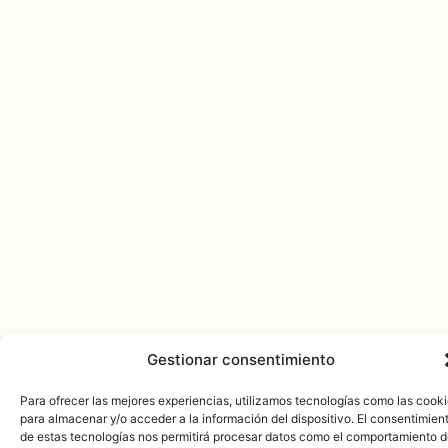
Gestionar consentimiento
Para ofrecer las mejores experiencias, utilizamos tecnologías como las cook
para almacenar y/o acceder a la información del dispositivo. El consentimien
de estas tecnologías nos permitirá procesar datos como el comportamiento 