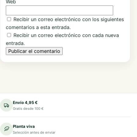
Web
Recibir un correo electrónico con los siguientes
comentarios a esta entrada.
Recibir un correo electrónico con cada nueva
entrada.
Envío 4,95 €
Gratis desde 100 €
Planta viva
Selección antes de enviar