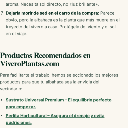
aroma. Necesita sol directo, no «luz brillante».
Dejarla morir de sed en el carro de la compra:
Parece
obvio, pero la albahaca es la planta que más muere en el
trayecto del vivero a casa. Protégela del viento y el sol
en el viaje.
Productos Recomendados en
ViveroPlantas.com
Para facilitarte el trabajo, hemos seleccionado los mejores
productos para que tu albahaca sea la envidia del
vecindario:
Sustrato Universal Premium – El equilibrio perfecto
para empezar.
Perlita Horticultural – Asegura el drenaje y evita
pudriciones.