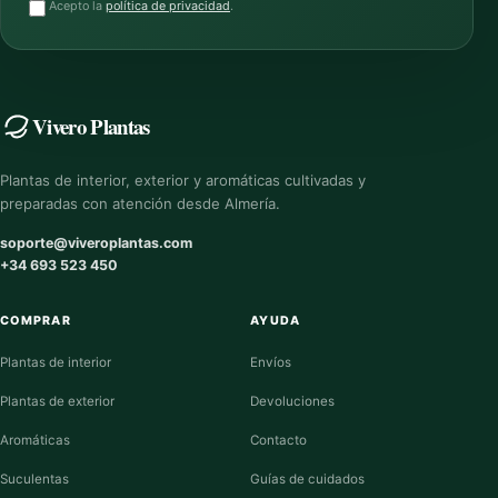
Acepto la
política de privacidad
.
Vivero Plantas
Plantas de interior, exterior y aromáticas cultivadas y
preparadas con atención desde Almería.
soporte@viveroplantas.com
+34 693 523 450
COMPRAR
AYUDA
Plantas de interior
Envíos
Plantas de exterior
Devoluciones
Aromáticas
Contacto
Suculentas
Guías de cuidados