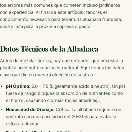
los errores más comunes que cometen incluso jardineros
con experiencia. Al final de este artículo, tendrás el
conocimiento necesario para tener una albahaca frondosa,
sana y lista para la próxima capresa o pesto.
Datos Técnicos de la Albahaca
Antes de mezclar tierras, hay que entender qué necesita la
planta a nivel nutricional y estructural. Aquí tienes los datos
clave que dictan nuestra elección de sustrato:
pH Óptimo:
6.0 – 7.5 (Ligeramente ácido a neutro). Un pH
fuera de rango bloquea la absorción de nutrientes como
el hierro, causando clorosis (hojas amarillas).
Necesidad de Drenaje:
Crítica. La albahaca requiere un
sustrato con una porosidad del 20-30% para evitar la
asfixia radicular.