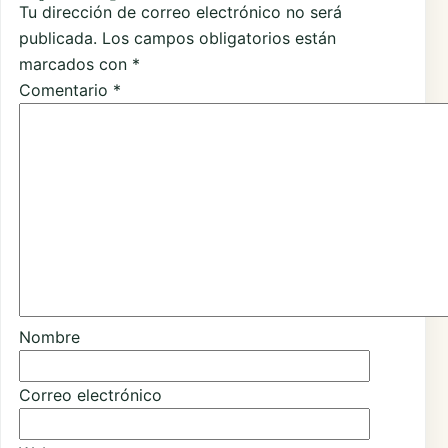
Tu dirección de correo electrónico no será
publicada.
Los campos obligatorios están
marcados con
*
Comentario
*
Nombre
Correo electrónico