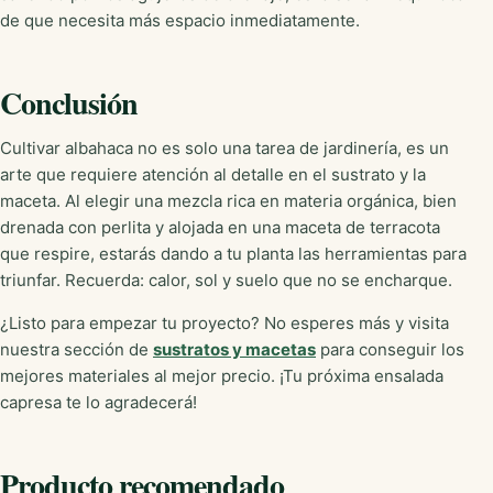
de que necesita más espacio inmediatamente.
Conclusión
Cultivar albahaca no es solo una tarea de jardinería, es un
arte que requiere atención al detalle en el sustrato y la
maceta. Al elegir una mezcla rica en materia orgánica, bien
drenada con perlita y alojada en una maceta de terracota
que respire, estarás dando a tu planta las herramientas para
triunfar. Recuerda: calor, sol y suelo que no se encharque.
¿Listo para empezar tu proyecto? No esperes más y visita
nuestra sección de
sustratos y macetas
para conseguir los
mejores materiales al mejor precio. ¡Tu próxima ensalada
capresa te lo agradecerá!
Producto recomendado