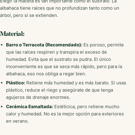
Elegir la maceta es tan importante como el sustrato. La
albahaca tiene raíces que no profundizan tanto como un
árbol, pero sí se extienden.
Material:
Barro o Terracota (Recomendado):
Es poroso, permite
que las raíces respiren y transpira el exceso de
humedad. Evita que el sustrato se pudra. El único
inconveniente es que se seca más rápido, pero para la
albahaca, eso nos obliga a regar bien.
Plástico:
Retiene más humedad y es más barato. Si usas
plástico, reduce el riego y asegúrate de que tenga
agujeros de drenaje enormes.
Cerámica Esmaltada:
Estéticica, pero retiene mucho
calor y humedad. No es la mejor opción para exteriores
en verano.