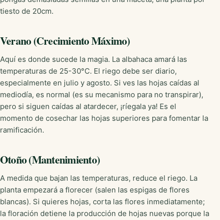
tiesto de 20cm.
Verano (Crecimiento Máximo)
Aquí es donde sucede la magia. La albahaca amará las
temperaturas de 25-30°C. El riego debe ser diario,
especialmente en julio y agosto. Si ves las hojas caídas al
mediodía, es normal (es su mecanismo para no transpirar),
pero si siguen caídas al atardecer, ¡ríegala ya! Es el
momento de cosechar las hojas superiores para fomentar la
ramificación.
Otoño (Mantenimiento)
A medida que bajan las temperaturas, reduce el riego. La
planta empezará a florecer (salen las espigas de flores
blancas). Si quieres hojas, corta las flores inmediatamente;
la floración detiene la producción de hojas nuevas porque la