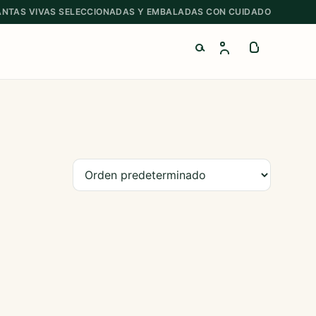
ANTAS VIVAS SELECCIONADAS Y EMBALADAS CON CUIDADO
Buscar productos
Ordenar productos