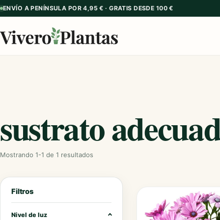
ENVÍO A PENÍNSULA POR 4,95 € · GRATIS DESDE 100 €
sustrato adecua
Mostrando 1-1 de 1 resultados
Filtros
Nivel de luz