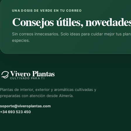
UNA DOSIS DE VERDE EN TU CORREO
Consejos útiles, novedades
Sin correos innecesarios. Solo ideas para cuidar mejor tus pla
especies.
Vivero Plantas
CULTIVADO PARA TI
Plantas de interior, exterior y aromáticas cultivadas y
preparadas con atención desde Almería.
soporte@viveroplantas.com
+34 693 523 450