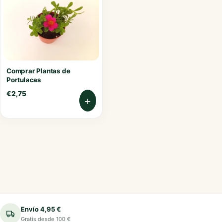
Comprar Plantas de
Portulacas
€
2,75
+
Envío 4,95 €
Gratis desde 100 €