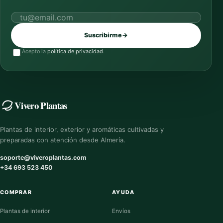
Correo electrónico
Suscribirme
→
Acepto la
política de privacidad
.
Vivero Plantas
Plantas de interior, exterior y aromáticas cultivadas y
preparadas con atención desde Almería.
soporte@viveroplantas.com
+34 693 523 450
COMPRAR
AYUDA
Plantas de interior
Envíos