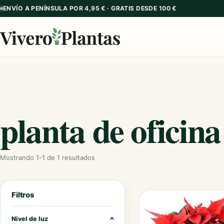
ENVÍO A PENÍNSULA POR 4,95 € · GRATIS DESDE 100 €
planta de oficina
Mostrando 1-1 de 1 resultados
Filtros
Nivel de luz