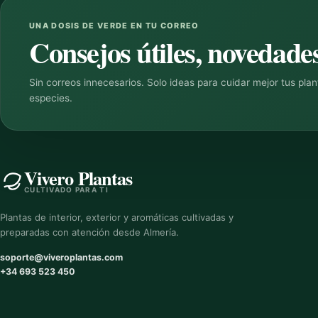
UNA DOSIS DE VERDE EN TU CORREO
Consejos útiles, novedades
Sin correos innecesarios. Solo ideas para cuidar mejor tus pla
especies.
Vivero Plantas
CULTIVADO PARA TI
Plantas de interior, exterior y aromáticas cultivadas y
preparadas con atención desde Almería.
soporte@viveroplantas.com
+34 693 523 450