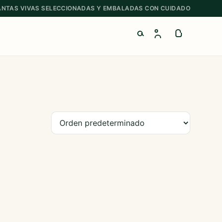
ANTAS VIVAS SELECCIONADAS Y EMBALADAS CON CUIDADO
Buscar productos
Ordenar productos