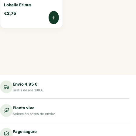
Lobelia Erinus
€
2,75
+
Envío 4,95 €
Gratis desde 100 €
Planta viva
Selección antes de enviar
Pago seguro