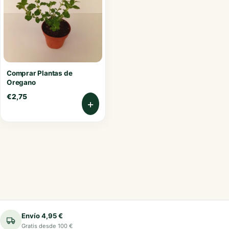
Comprar Plantas de
Oregano
€
2,75
+
Envío 4,95 €
Gratis desde 100 €