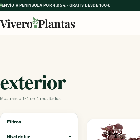
ENVÍO A PENÍNSULA POR 4,95 € · GRATIS DESDE 100 €
exterior
Mostrando 1-4 de 4 resultados
Filtros
Nivel de luz