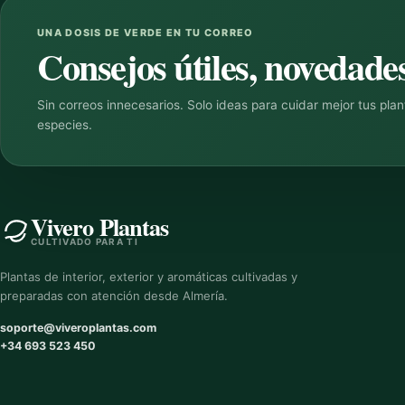
UNA DOSIS DE VERDE EN TU CORREO
Consejos útiles, novedades
Sin correos innecesarios. Solo ideas para cuidar mejor tus pla
especies.
Vivero Plantas
CULTIVADO PARA TI
Plantas de interior, exterior y aromáticas cultivadas y
preparadas con atención desde Almería.
soporte@viveroplantas.com
+34 693 523 450