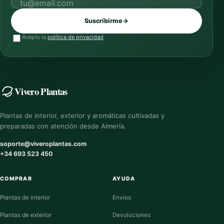
Correo electrónico
Suscribirme
→
Acepto la
política de privacidad
.
Vivero Plantas
Plantas de interior, exterior y aromáticas cultivadas y
preparadas con atención desde Almería.
soporte@viveroplantas.com
+34 693 523 450
COMPRAR
AYUDA
Plantas de interior
Envíos
Plantas de exterior
Devoluciones