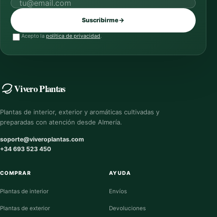
Correo electrónico
Suscribirme
→
Acepto la
política de privacidad
.
Vivero Plantas
Plantas de interior, exterior y aromáticas cultivadas y
preparadas con atención desde Almería.
soporte@viveroplantas.com
+34 693 523 450
COMPRAR
AYUDA
Plantas de interior
Envíos
Plantas de exterior
Devoluciones