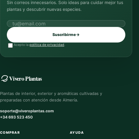
Sin correos innecesarios. Solo ideas para cuidar mejor tus
plantas y descubrir nuevas especies.
Correo electrónico
Suscribirme
→
Acepto la
política de privacidad
.
Vivero Plantas
Plantas de interior, exterior y aromáticas cultivadas y
preparadas con atención desde Almería.
soporte@viveroplantas.com
+34 693 523 450
COMPRAR
AYUDA