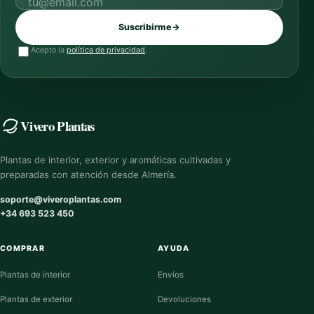
Correo electrónico
Suscribirme
→
Acepto la
política de privacidad
.
Vivero Plantas
Plantas de interior, exterior y aromáticas cultivadas y
preparadas con atención desde Almería.
soporte@viveroplantas.com
+34 693 523 450
COMPRAR
AYUDA
Plantas de interior
Envíos
Plantas de exterior
Devoluciones