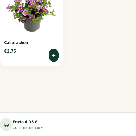
Calibrachoa
€
2,75
+
Envío 4,95 €
Gratis desde 100 €